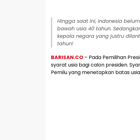
Hingga saat ini, Indonesia belum
bawah usia 40 tahun. Sedangkan,
kepala negara yang justru dilant
tahun!
BARISAN.CO
– Pada Pemilihan Presi
syarat usia bagi calon presiden. Sy
Pemilu yang menetapkan batas usia 