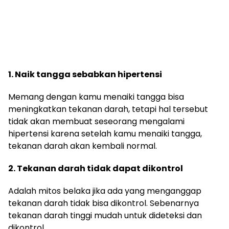
1. Naik tangga sebabkan hipertensi
Memang dengan kamu menaiki tangga bisa
meningkatkan tekanan darah, tetapi hal tersebut
tidak akan membuat seseorang mengalami
hipertensi karena setelah kamu menaiki tangga,
tekanan darah akan kembali normal.
2. Tekanan darah tidak dapat dikontrol
Adalah mitos belaka jika ada yang menganggap
tekanan darah tidak bisa dikontrol. Sebenarnya
tekanan darah tinggi mudah untuk dideteksi dan
dikontrol.