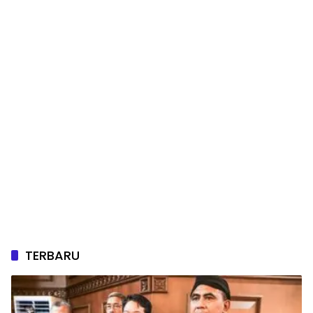
TERBARU