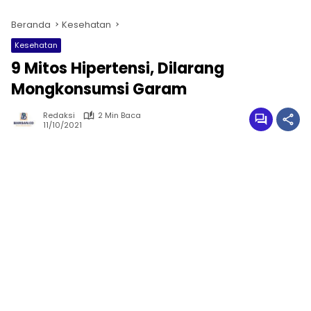
Beranda
Kesehatan
Kesehatan
9 Mitos Hipertensi, Dilarang
Mongkonsumsi Garam
Redaksi
2 Min Baca
11/10/2021