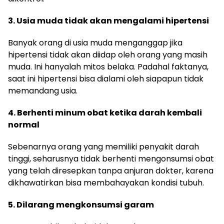
3. Usia muda tidak akan mengalami hipertensi
Banyak orang di usia muda menganggap jika
hipertensi tidak akan diidap oleh orang yang masih
muda. Ini hanyalah mitos belaka. Padahal faktanya,
saat ini hipertensi bisa dialami oleh siapapun tidak
memandang usia.
4. Berhenti minum obat ketika darah kembali
normal
Sebenarnya orang yang memiliki penyakit darah
tinggi, seharusnya tidak berhenti mengonsumsi obat
yang telah diresepkan tanpa anjuran dokter, karena
dikhawatirkan bisa membahayakan kondisi tubuh.
5. Dilarang mengkonsumsi garam