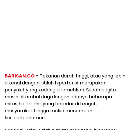
BARISAN.CO
– Tekanan darah tinggi, atau yang lebih
dikenal dengan istilah hipertensi, merupakan
penyakit yang kadang diremehkan. Sudah begitu,
masih ditambah lagi dengan adanya beberapa
mitos hipertensi yang beredar di tengah
masyarakat hingga makin menambah
kesalahpahaman.