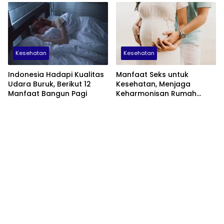
Kesehatan
Kesehatan
Indonesia Hadapi Kualitas
Manfaat Seks untuk
Udara Buruk, Berikut 12
Kesehatan, Menjaga
Manfaat Bangun Pagi
Keharmonisan Rumah
Tangga