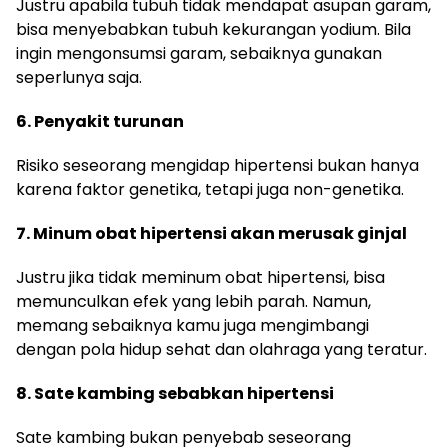
Justru apabila tubuh tidak mendapat asupan garam,
bisa menyebabkan tubuh kekurangan yodium. Bila
ingin mengonsumsi garam, sebaiknya gunakan
seperlunya saja.
6. Penyakit turunan
Risiko seseorang mengidap hipertensi bukan hanya
karena faktor genetika, tetapi juga non-genetika.
7. Minum obat hipertensi akan merusak ginjal
Justru jika tidak meminum obat hipertensi, bisa
memunculkan efek yang lebih parah. Namun,
memang sebaiknya kamu juga mengimbangi
dengan pola hidup sehat dan olahraga yang teratur.
8. Sate kambing sebabkan hipertensi
Sate kambing bukan penyebab seseorang