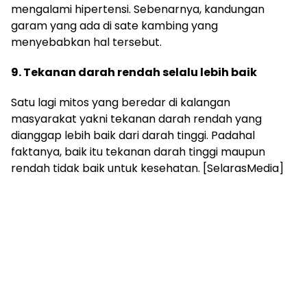
mengalami hipertensi. Sebenarnya, kandungan
garam yang ada di sate kambing yang
menyebabkan hal tersebut.
9. Tekanan darah rendah selalu lebih baik
Satu lagi mitos yang beredar di kalangan
masyarakat yakni tekanan darah rendah yang
dianggap lebih baik dari darah tinggi. Padahal
faktanya, baik itu tekanan darah tinggi maupun
rendah tidak baik untuk kesehatan. [SelarasMedia]