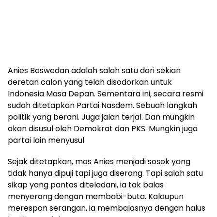
Anies Baswedan adalah salah satu dari sekian
deretan calon yang telah disodorkan untuk
Indonesia Masa Depan. Sementara ini, secara resmi
sudah ditetapkan Partai Nasdem. Sebuah langkah
politik yang berani. Juga jalan terjal. Dan mungkin
akan disusul oleh Demokrat dan PKS. Mungkin juga
partai lain menyusul
Sejak ditetapkan, mas Anies menjadi sosok yang
tidak hanya dipuji tapi juga diserang. Tapi salah satu
sikap yang pantas diteladani, ia tak balas
menyerang dengan membabi-buta. Kalaupun
merespon serangan, ia membalasnya dengan halus