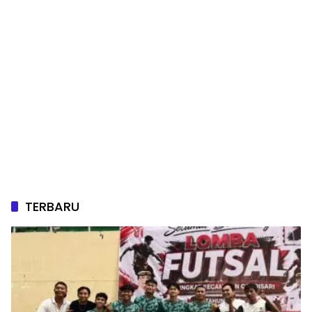
TERBARU