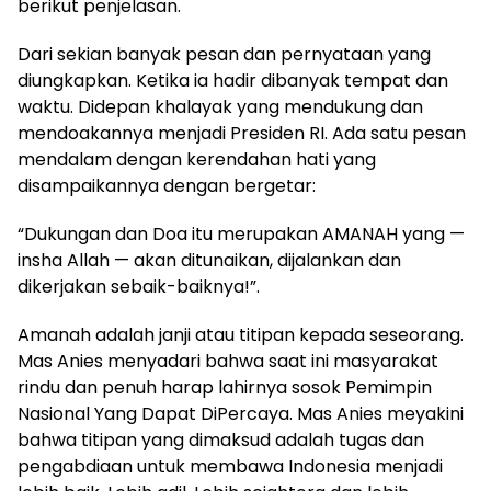
berikut penjelasan.
Dari sekian banyak pesan dan pernyataan yang
diungkapkan. Ketika ia hadir dibanyak tempat dan
waktu. Didepan khalayak yang mendukung dan
mendoakannya menjadi Presiden RI. Ada satu pesan
mendalam dengan kerendahan hati yang
disampaikannya dengan bergetar:
“Dukungan dan Doa itu merupakan AMANAH yang —
insha Allah — akan ditunaikan, dijalankan dan
dikerjakan sebaik-baiknya!”.
Amanah adalah janji atau titipan kepada seseorang.
Mas Anies menyadari bahwa saat ini masyarakat
rindu dan penuh harap lahirnya sosok Pemimpin
Nasional Yang Dapat DiPercaya. Mas Anies meyakini
bahwa titipan yang dimaksud adalah tugas dan
pengabdiaan untuk membawa Indonesia menjadi