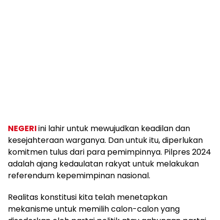
NEGERI
ini lahir untuk mewujudkan keadilan dan
kesejahteraan warganya. Dan untuk itu, diperlukan
komitmen tulus dari para pemimpinnya. Pilpres 2024
adalah ajang kedaulatan rakyat untuk melakukan
referendum kepemimpinan nasional.
Realitas konstitusi kita telah menetapkan
mekanisme untuk memilih calon-calon yang