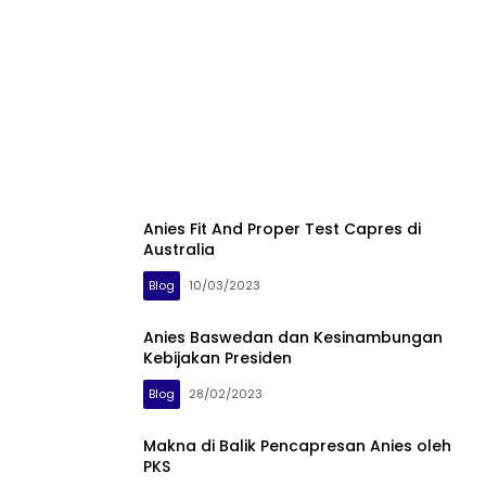
Anies Fit And Proper Test Capres di
Australia
Blog
10/03/2023
Anies Baswedan dan Kesinambungan
Kebijakan Presiden
Blog
28/02/2023
Makna di Balik Pencapresan Anies oleh
PKS