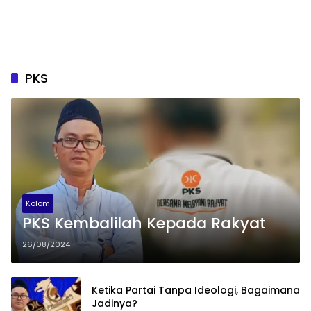
PKS
Kolom
PKS Kembalilah Kepada Rakyat
26/08/2024
Ketika Partai Tanpa Ideologi, Bagaimana
Jadinya?