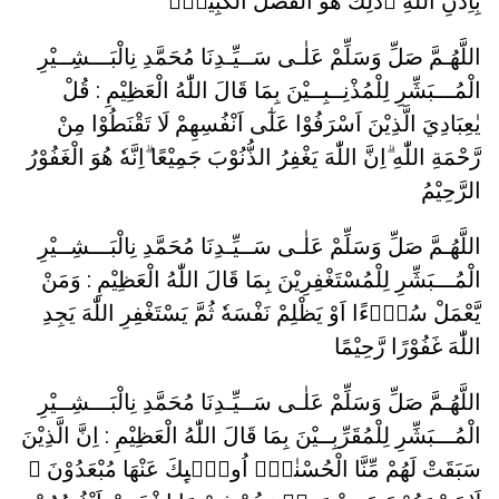
بِاِذْنِ اللّٰهِ ۗذٰلِكَ هُوَ الْفَضْلُ الْكَبِيْرُۗ
اللَّهُـمَّ صَلِّ وَسَلِّمْ عَلٰـى سَــيِّـدِنَا مُحَمَّدِ نِالْبَـــشِــيْرِ
الْمُـــبَشِّرِ لِلْمُذْنِــبِــيْنَ بِمَا قَالَ اللّٰهُ الْعَظِيْمِ : قُلْ
يٰعِبَادِيَ الَّذِيْنَ اَسْرَفُوْا عَلٰٓى اَنْفُسِهِمْ لَا تَقْنَطُوْا مِنْ
رَّحْمَةِ اللّٰهِ ۗاِنَّ اللّٰهَ يَغْفِرُ الذُّنُوْبَ جَمِيْعًا ۗاِنَّهٗ هُوَ الْغَفُوْرُ
الرَّحِيْمُ
اللَّهُـمَّ صَلِّ وَسَلِّمْ عَلٰـى سَــيِّـدِنَا مُحَمَّدِ نِالْبَـــشِــيْرِ
الْمُـــبَشِّرِ لِلْمُسْتَغْفِرِيْنَ بِمَا قَالَ اللّٰهُ الْعَظِيْمِ : وَمَنْ
يَّعْمَلْ سُوْۤءًا اَوْ يَظْلِمْ نَفْسَهٗ ثُمَّ يَسْتَغْفِرِ اللّٰهَ يَجِدِ
اللّٰهَ غَفُوْرًا رَّحِيْمًا
اللَّهُـمَّ صَلِّ وَسَلِّمْ عَلٰـى سَــيِّـدِنَا مُحَمَّدِ نِالْبَـــشِــيْرِ
الْمُـــبَشِّرِ لِلْمُقَرِّبِــيْنَ بِمَا قَالَ اللّٰهُ الْعَظِيْمِ : اِنَّ الَّذِيْنَ
سَبَقَتْ لَهُمْ مِّنَّا الْحُسْنٰىٓۙ اُولٰۤىِٕكَ عَنْهَا مُبْعَدُوْنَ ۙ