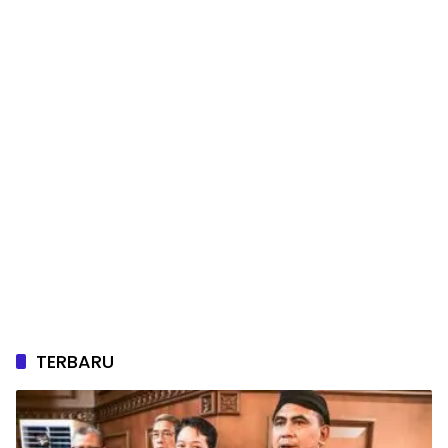
TERBARU