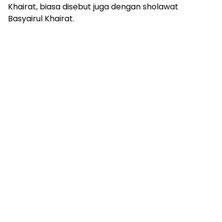
Khairat, biasa disebut juga dengan sholawat
Basyairul Khairat.