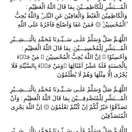
الْمُـــبَشِّرِ لِلْكَاظِمِــيْنَ بِمَا قَالَ اللّٰهُ الْعَظِيْمِ :
وَالْكَاظِمِيْنَ الْغَيْظَ وَالْعَافِيْنَ عَنِ النَّاسِۗ وَاللّٰهُ يُحِبُّ
الْمُحْسِنِيْنَۚ ۞ فَمَنْ عَفَا وَاَصْلَحَ فَاَجْرُهٗ عَلَى اللّٰهِ ۗ
اللَّهُـمَّ صَلِّ وَسَلِّمْ عَلٰـى سَــيِّـدِنَا مُحَمَّدِ نِالْبَـــشِــيْرِ
الْمُـــبَشِّرِ لِلْمُحْسِنِـــيْنَ. بِمَا قَالَ اللّٰهُ الْعَظِيْمِ :
وَاَحْسِنُوْا ۛ اِنَّ اللّٰهَ يُحِبُّ الْمُحْسِنِيْنَ ۞ مَنْ جَاۤءَ
بِالْحَسَنَةِ فَلَهٗ عَشْرُ اَمْثَالِهَا ۚوَمَنْ جَاۤءَ بِالسَّيِّئَةِ فَلَا
يُجْزٰٓى اِلَّا مِثْلَهَا وَهُمْ لَا يُظْلَمُوْنَ
اللَّهُـمَّ صَلِّ وَسَلِّمْ عَلٰـى سَــيِّـدِنَا مُحَمَّدِ نِالْبَـــشِــيْرِ
الْمُـــبَشِّرِ لِلْمُتَصَّدِقِـــيْنَ بِمَا قَالَ اللّٰهُ الْعَظِيْمِ : وَاَنْ
تَصَدَّقُوْا خَيْرٌ لَّكُمْ اِنْ كُنْتُمْ تَعْلَمُوْنَ ۞ اِنَّ اللّٰهَ يَجْزِى
الْمُتَصَدِّقِيْنَ
اللَّهُـمَّ صَلِّ وَسَلِّمْ عَلٰـى سَــيِّـدِنَا مُحَمَّدِ نِالْبَـــشِــيْرِ