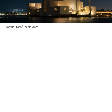
Ilustrasi foto/Pexels.com