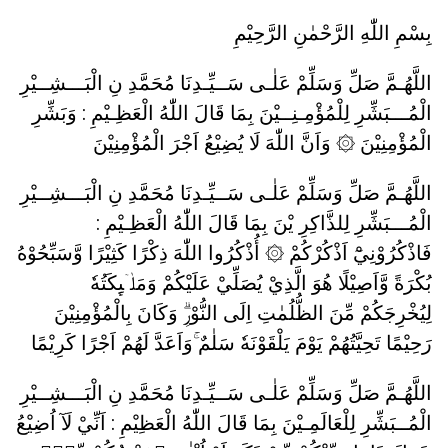
بِسْمِ اللّٰهِ الرَّحْمٰنِ الرَّحِيْمِ
اللَّهُـمَّ صَلِّ وَسَلِّمْ عَلٰـى سَــيِّـدِنَا مُحَمَّدِ نِ الْبَـــشِــيْرِ
الْمُـــبَشِّرِ لِلْمُؤْمِـنِــيْنَ بِمَا قَالَ اللّٰهُ الْعَظِـيْمِ : وَبَشِّرِ
الْمُؤْمِنِيْنَ ۞ وَاَنَّ اللّٰهَ لَا يُضِيْعُ اَجْرَ الْمُؤْمِنِيْنَ
اللَّهُـمَّ صَلِّ وَسَلِّمْ عَلٰـى سَــيِّـدِنَا مُحَمَّدِ نِ الْبَـــشِــيْرِ
الْمُـــبَشِّرِ لِلذَّاكِرِ يْنَ بِمَا قَالَ اللّٰهُ الْعَظِـيْمِ :
فَاذْكُرُوْنِيْٓ اَذْكُرْكُمْ ۞ أُذْكُرُوا اللّٰهَ ذِكْرًا كَثِيْرًا وَّسَبِّحُوْهُ
بُكْرَةً وَّاَصِيْلًا هُوَ الَّذِيْ يُصَلِّيْ عَلَيْكُمْ وَمَلٰۤىِٕكَتُهٗ
لِيُخْرِجَكُمْ مِّنَ الظُّلُمٰتِ اِلَى النُّوْرِۗ وَكَانَ بِالْمُؤْمِنِيْنَ
رَحِيْمًا تَحِيَّتُهُمْ يَوْمَ يَلْقَوْنَهٗ سَلٰمٌ ۚوَاَعَدَّ لَهُمْ اَجْرًا كَرِيْمًا
اللَّهُـمَّ صَلِّ وَسَلِّمْ عَلٰـى سَــيِّـدِنَا مُحَمَّدِ نِ الْبَـــشِــيْرِ
الْمُــبَشِّرِ لِلْعَالَمِـيْنَ بِمَا قَالَ اللّٰهُ الْعَظِيْمِ : اَنِّيْ لَآ اُضِيْعُ