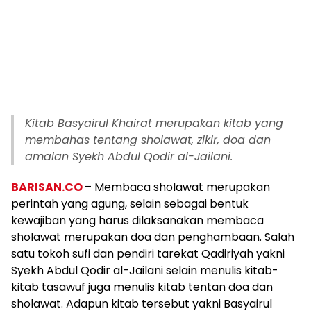
Kitab Basyairul Khairat merupakan kitab yang
membahas tentang sholawat, zikir, doa dan
amalan Syekh Abdul Qodir al-Jailani.
BARISAN.CO
– Membaca sholawat merupakan
perintah yang agung, selain sebagai bentuk
kewajiban yang harus dilaksanakan membaca
sholawat merupakan doa dan penghambaan. Salah
satu tokoh sufi dan pendiri tarekat Qadiriyah yakni
Syekh Abdul Qodir al-Jailani selain menulis kitab-
kitab tasawuf juga menulis kitab tentan doa dan
sholawat. Adapun kitab tersebut yakni Basyairul