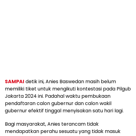
SAMPAI
detik ini, Anies Baswedan masih belum
memiliki tiket untuk mengikuti kontestasi pada Pilgub
Jakarta 2024 ini. Padahal waktu pembukaan
pendaftaran calon gubernur dan calon wakil
gubernur efektif tinggal menyisakan satu hari lagi.
Bagi masyarakat, Anies terancam tidak
mendapatkan perahu sesuatu yang tidak masuk