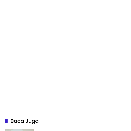
Baca Juga