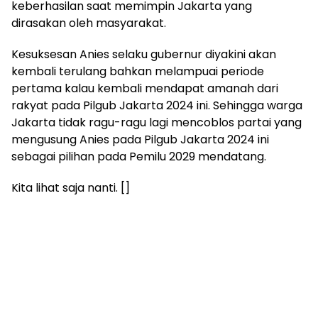
keberhasilan saat memimpin Jakarta yang
dirasakan oleh masyarakat.
Kesuksesan Anies selaku gubernur diyakini akan
kembali terulang bahkan melampuai periode
pertama kalau kembali mendapat amanah dari
rakyat pada Pilgub Jakarta 2024 ini. Sehingga warga
Jakarta tidak ragu-ragu lagi mencoblos partai yang
mengusung Anies pada Pilgub Jakarta 2024 ini
sebagai pilihan pada Pemilu 2029 mendatang.
Kita lihat saja nanti. []