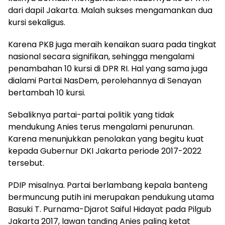
dari dapil Jakarta. Malah sukses mengamankan dua
kursi sekaligus.
Karena PKB juga meraih kenaikan suara pada tingkat
nasional secara signifikan, sehingga mengalami
penambahan 10 kursi di DPR RI. Hal yang sama juga
dialami Partai NasDem, perolehannya di Senayan
bertambah 10 kursi.
Sebaliknya partai-partai politik yang tidak
mendukung Anies terus mengalami penurunan.
Karena menunjukkan penolakan yang begitu kuat
kepada Gubernur DKI Jakarta periode 2017-2022
tersebut.
PDIP misalnya. Partai berlambang kepala banteng
bermuncung putih ini merupakan pendukung utama
Basuki T. Purnama-Djarot Saiful Hidayat pada Pilgub
Jakarta 2017, lawan tanding Anies paling ketat