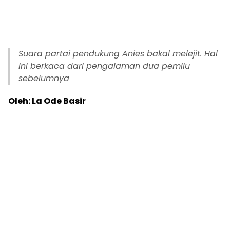
Suara partai pendukung Anies bakal melejit. Hal
ini berkaca dari pengalaman dua pemilu
sebelumnya
Oleh: La Ode Basir