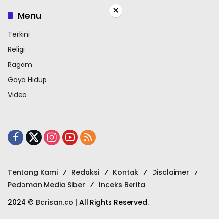
×
Menu
Terkini
Religi
Ragam
Gaya Hidup
Video
Tentang Kami
Redaksi
Kontak
Disclaimer
Pedoman Media Siber
Indeks Berita
2024 ©
Barisan.co
| All Rights Reserved.