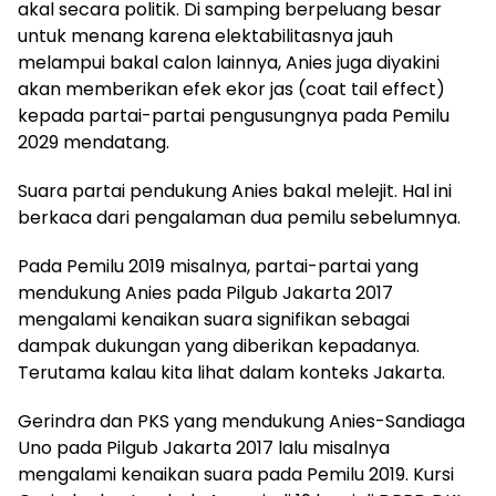
akal secara politik. Di samping berpeluang besar
untuk menang karena elektabilitasnya jauh
melampui bakal calon lainnya, Anies juga diyakini
akan memberikan efek ekor jas (coat tail effect)
kepada partai-partai pengusungnya pada Pemilu
2029 mendatang.
Suara partai pendukung Anies bakal melejit. Hal ini
berkaca dari pengalaman dua pemilu sebelumnya.
Pada Pemilu 2019 misalnya, partai-partai yang
mendukung Anies pada Pilgub Jakarta 2017
mengalami kenaikan suara signifikan sebagai
dampak dukungan yang diberikan kepadanya.
Terutama kalau kita lihat dalam konteks Jakarta.
Gerindra dan PKS yang mendukung Anies-Sandiaga
Uno pada Pilgub Jakarta 2017 lalu misalnya
mengalami kenaikan suara pada Pemilu 2019. Kursi