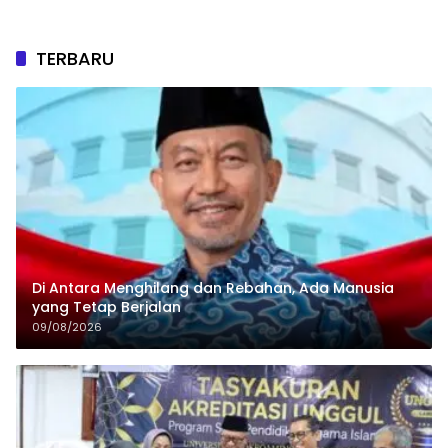
TERBARU
Di Antara Menghilang dan Rebahan, Ada Manusia
yang Tetap Berjalan
09/08/2026