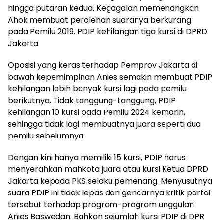
hingga putaran kedua. Kegagalan memenangkan
Ahok membuat perolehan suaranya berkurang
pada Pemilu 2019. PDIP kehilangan tiga kursi di DPRD
Jakarta.
Oposisi yang keras terhadap Pemprov Jakarta di
bawah kepemimpinan Anies semakin membuat PDIP
kehilangan lebih banyak kursi lagi pada pemilu
berikutnya. Tidak tanggung-tanggung, PDIP
kehilangan 10 kursi pada Pemilu 2024 kemarin,
sehingga tidak lagi membuatnya juara seperti dua
pemilu sebelumnya.
Dengan kini hanya memiliki 15 kursi, PDIP harus
menyerahkan mahkota juara atau kursi Ketua DPRD
Jakarta kepada PKS selaku pemenang. Menyusutnya
suara PDIP ini tidak lepas dari gencarnya kritik partai
tersebut terhadap program-program unggulan
Anies Baswedan. Bahkan sejumlah kursi PDIP di DPR