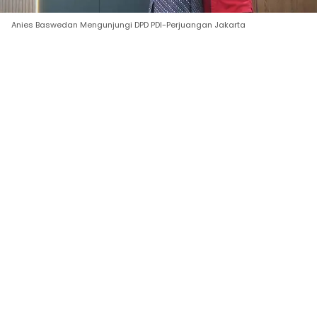
Anies Baswedan Mengunjungi DPD PDI-Perjuangan Jakarta