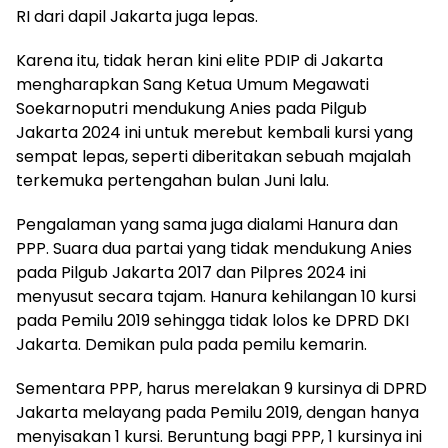
RI dari dapil Jakarta juga lepas.
Karena itu, tidak heran kini elite PDIP di Jakarta
mengharapkan Sang Ketua Umum Megawati
Soekarnoputri mendukung Anies pada Pilgub
Jakarta 2024 ini untuk merebut kembali kursi yang
sempat lepas, seperti diberitakan sebuah majalah
terkemuka pertengahan bulan Juni lalu.
Pengalaman yang sama juga dialami Hanura dan
PPP. Suara dua partai yang tidak mendukung Anies
pada Pilgub Jakarta 2017 dan Pilpres 2024 ini
menyusut secara tajam. Hanura kehilangan 10 kursi
pada Pemilu 2019 sehingga tidak lolos ke DPRD DKI
Jakarta. Demikan pula pada pemilu kemarin.
Sementara PPP, harus merelakan 9 kursinya di DPRD
Jakarta melayang pada Pemilu 2019, dengan hanya
menyisakan 1 kursi. Beruntung bagi PPP, 1 kursinya ini