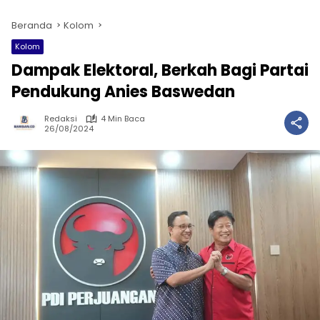
Beranda
Kolom
Kolom
Dampak Elektoral, Berkah Bagi Partai
Pendukung Anies Baswedan
Redaksi
4 Min Baca
26/08/2024