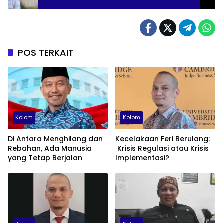
POS TERKAIT
Kolom
Kolom
Di Antara Menghilang dan
Kecelakaan Feri Berulang:
Rebahan, Ada Manusia
Krisis Regulasi atau Krisis
yang Tetap Berjalan
Implementasi?