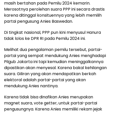
masih bertahan pada Pemilu 2024 kemarin.
Merosotnya perolehan suara PPP ini secara drastis
karena ditinggal konsituennya yang lebih memilih
partai pengusung Anies Baswedan.
Di tingkat nasional, PPP pun kini menyusul Hanura
tidak lolos ke DPR RI pada Pemilu 2024 ini.
Melihat dua pengalaman pemilu tersebut, partai-
partai yang sempat mendukung Anies menghadapi
Pilgub Jakarta ini tapi kemudian meninggalkannya
dipastikan akan menyesal. Karena bakal kehilangan
suara. Giliran yang akan mendapatkan berkah
elektoral adalah partai-partai yang akan
mendukung Anies nantinya.
Karena tidak bisa dinafikan Anies merupakan
magnet suara, vote getter, untuk partai-partai
pengusungnya. Karena Anies memiliki rekam jejak