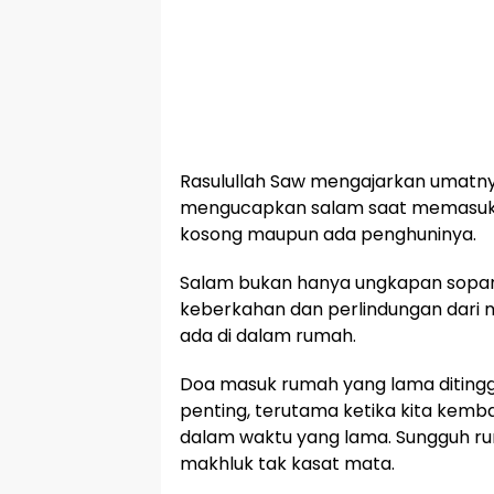
Rasulullah Saw mengajarkan umatny
mengucapkan salam saat memasuki 
kosong maupun ada penghuninya.
Salam bukan hanya ungkapan sopan
keberkahan dan perlindungan dari 
ada di dalam rumah.
Doa masuk rumah yang lama ditingga
penting, terutama ketika kita kemb
dalam waktu yang lama. Sungguh ru
makhluk tak kasat mata.