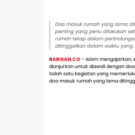
Doa masuk rumah yang lama di
penting yang perlu dilakukan s
rumah tetap dalam perlindungan
ditinggalkan dalam waktu yang 
BARISAN.CO
– Islam mengajarkan, se
dianjurkan untuk diawali dengan doa
Salah satu kegiatan yang memerluk
doa masuk rumah yang lama ditingg