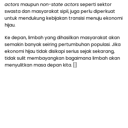
actors
maupun
non-state actors
seperti sektor
swasta dan masyarakat sipil, juga perlu diperkuat
untuk mendukung kebijakan transisi menuju ekonomi
hijau.
Ke depan, limbah yang dihasilkan masyarakat akan
semakin banyak seiring pertumbuhan populasi. Jika
ekonomi hijau tidak disikapi serius sejak sekarang,
tidak sulit membayangkan bagaimana limbah akan
menyulitkan masa depan kita. []