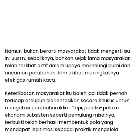
Namun, bukan berarti masyarakat tidak mengerti isu
ini. Justru sebaliknya, bahkan sejak lama masyarakat
telah terlibat aktif dalam upaya melindungi bumi dari
ancaman perubahan iklim akibat meningkatnya
efek gas rumah kaca.
Keterlibatan masyarakat itu boleh jadi tidak pernah
terucap ataupun diorientasikan secara khusus untuk
mengatasi perubahan iklim. Tapi, pelaku-pelaku
ekonomi subsisten seperti pemulung misalnya,
terbukti telah berhasil membentuk pola yang
mendapat legitimasi sebagai praktik mengelola