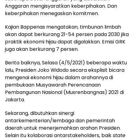
Anggaran mengisyaratkan keberpihakan. Dan
keberpihakan menegaskan komitmen.
Kajian Bappenas mengatakan, timbunan limbah
akan dapat berkurang 21-54 persen pada 2030 jika
praktik ekonomi hijau dapat digalakkan. Emisi GRK
juga akan berkurang 7 persen.
Berita baiknya, Selasa (4/5/2021) beberapa waktu
lalu, Presiden Joko Widodo secara eksplisit bicara
mengenai ekonomi hijau dalam arahannya di
pembukaan Musyawarah Perencanaan
Pembangunan Nasional (Musrenbangnas) 2021 di
Jakarta.
Sekarang, dibutuhkan sinergi
antarkementerian/lembaga dan pemerintah
daerah untuk menerjemahkan arahan Presiden.
Selain itu kolaborasi antarstakeholders, baik
state