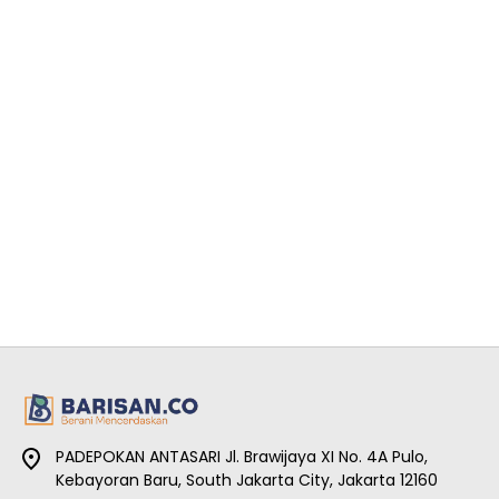
PADEPOKAN ANTASARI Jl. Brawijaya XI No. 4A Pulo,
Kebayoran Baru, South Jakarta City, Jakarta 12160