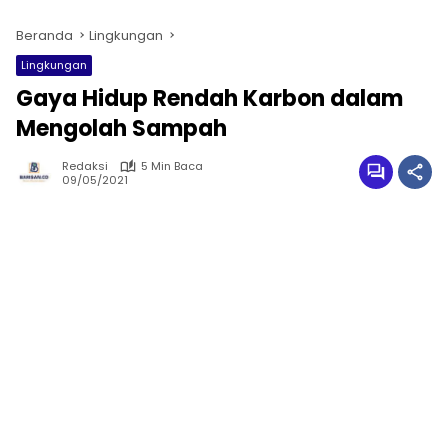
Beranda
Lingkungan
Lingkungan
Gaya Hidup Rendah Karbon dalam
Mengolah Sampah
Redaksi
5 Min Baca
09/05/2021