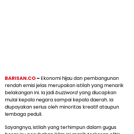
BARISAN.CO
–
Ekonomi hijau dan pembangunan
rendah emisi jelas merupakan istilah yang menarik
belakangan ini. Ia jadi
buzzword
yang diucapkan
mulai kepala negara sampai kepala daerah. Ia
diupayakan serius oleh minoritas kreatif ataupun
lembaga peduli.
Sayangnya, istilah yang terhimpun dalam gugus