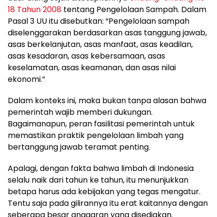
18 Tahun 2008
tentang Pengelolaan Sampah. Dalam
Pasal 3 UU itu disebutkan: “Pengelolaan sampah
diselenggarakan berdasarkan asas tanggung jawab,
asas berkelanjutan, asas manfaat, asas keadilan,
asas kesadaran, asas kebersamaan, asas
keselamatan, asas keamanan, dan asas nilai
ekonomi.”
Dalam konteks ini, maka bukan tanpa alasan bahwa
pemerintah wajib memberi dukungan.
Bagaimanapun, peran fasilitasi pemerintah untuk
memastikan praktik pengelolaan limbah yang
bertanggung jawab teramat penting.
Apalagi, dengan fakta bahwa limbah di Indonesia
selalu naik dari tahun ke tahun, itu menunjukkan
betapa harus ada kebijakan yang tegas mengatur.
Tentu saja pada gilirannya itu erat kaitannya dengan
seberapa besar anggaran yang disediakan.