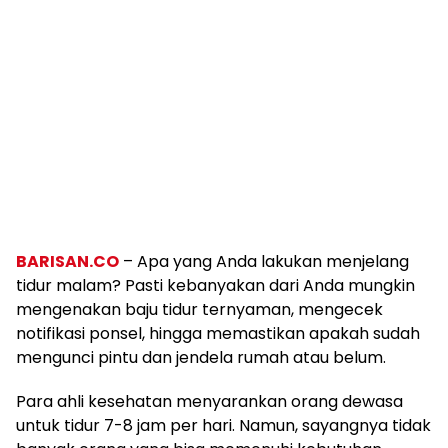
BARISAN.CO
– Apa yang Anda lakukan menjelang
tidur malam? Pasti kebanyakan dari Anda mungkin
mengenakan baju tidur ternyaman, mengecek
notifikasi ponsel, hingga memastikan apakah sudah
mengunci pintu dan jendela rumah atau belum.
Para ahli kesehatan menyarankan orang dewasa
untuk tidur 7-8 jam per hari. Namun, sayangnya tidak