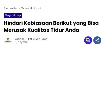
Beranda
Gaya Hidup
Gaya Hidup
Hindari Kebiasaan Berikut yang Bisa
Merusak Kualitas Tidur Anda
Redaksi
3 Min Baca
11/08/2021