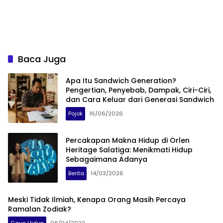
Baca Juga
Apa Itu Sandwich Generation?
Pengertian, Penyebab, Dampak, Ciri-Ciri,
dan Cara Keluar dari Generasi Sandwich
Pojok
16/06/2026
Percakapan Makna Hidup di Orlen
Heritage Salatiga: Menikmati Hidup
Sebagaimana Adanya
Berita
14/03/2026
Meski Tidak Ilmiah, Kenapa Orang Masih Percaya
Ramalan Zodiak?