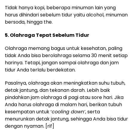
Tidak hanya kopi, beberapa minuman lain yang
harus dihindari sebelum tidur yaitu alcohol, minuman
bersoda, hingga the.
5. Olahraga Tepat Sebelum Tidur
Olahraga memang bagus untuk kesehatan, paling
tidak Anda bisa berolahraga selama 30 menit setiap
harinya. Tetapi, jangan sampai olahraga dan jam
tidur Anda terlalu berdekatan.
Pasalnya, olahraga akan meningkatkan suhu tubuh,
detak jantung, dan tekanan darah. Lebih baik
pindahkan jam olahraga di pagi atau sore hari. Jika
Anda harus olahraga di malam hari, berikan tubuh
kesempatan untuk ‘
cooling down’
, serta
menurunkan detak jantung, sehingga Anda bisa tidur
dengan nyaman. [rif]