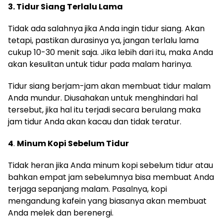
3. Tidur Siang Terlalu Lama
Tidak ada salahnya jika Anda ingin tidur siang. Akan
tetapi, pastikan durasinya ya, jangan terlalu lama
cukup 10-30 menit saja. Jika lebih dari itu, maka Anda
akan kesulitan untuk tidur pada malam harinya.
Tidur siang berjam-jam akan membuat tidur malam
Anda mundur. Diusahakan untuk menghindari hal
tersebut, jika hal itu terjadi secara berulang maka
jam tidur Anda akan kacau dan tidak teratur.
4
.
Minum Kopi Sebelum Tidur
Tidak heran jika Anda minum kopi sebelum tidur atau
bahkan empat jam sebelumnya bisa membuat Anda
terjaga sepanjang malam. Pasalnya, kopi
mengandung kafein yang biasanya akan membuat
Anda melek dan berenergi.