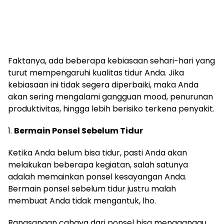
Faktanya, ada beberapa kebiasaan sehari-hari yang
turut mempengaruhi kualitas tidur Anda. Jika
kebiasaan ini tidak segera diperbaiki, maka Anda
akan sering mengalami gangguan mood, penurunan
produktivitas, hingga lebih berisiko terkena penyakit.
1.
Bermain Ponsel Sebelum Tidur
Ketika Anda belum bisa tidur, pasti Anda akan
melakukan beberapa kegiatan, salah satunya
adalah memainkan ponsel kesayangan Anda.
Bermain ponsel sebelum tidur justru malah
membuat Anda tidak mengantuk, lho.
Rangsangan cahaya dari ponsel bisa mengganggu