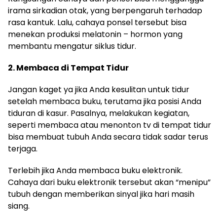
irama sirkadian otak, yang berpengaruh terhadap
rasa kantuk. Lalu, cahaya ponsel tersebut bisa
menekan produksi melatonin – hormon yang
membantu mengatur siklus tidur.
2. Membaca di Tempat Tidur
Jangan kaget ya jika Anda kesulitan untuk tidur
setelah membaca buku, terutama jika posisi Anda
tiduran di kasur. Pasalnya, melakukan kegiatan,
seperti membaca atau menonton tv di tempat tidur
bisa membuat tubuh Anda secara tidak sadar terus
terjaga.
Terlebih jika Anda membaca buku elektronik.
Cahaya dari buku elektronik tersebut akan “menipu”
tubuh dengan memberikan sinyal jika hari masih
siang.