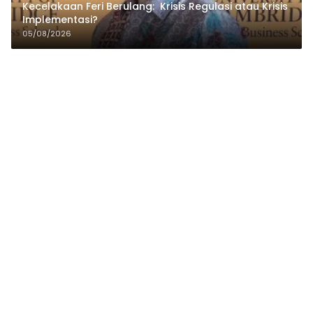
Kecelakaan Feri Berulang: Krisis Regulasi atau Krisis
Implementasi?
05/08/2026