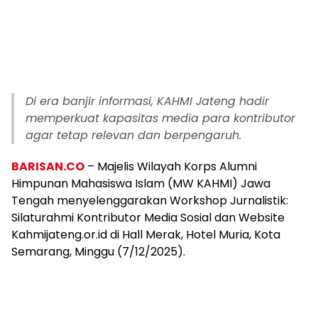
Di era banjir informasi, KAHMI Jateng hadir
memperkuat kapasitas media para kontributor
agar tetap relevan dan berpengaruh.
BARISAN.CO
– Majelis Wilayah Korps Alumni
Himpunan Mahasiswa Islam (MW KAHMI) Jawa
Tengah menyelenggarakan Workshop Jurnalistik:
Silaturahmi Kontributor Media Sosial dan Website
Kahmijateng.or.id di Hall Merak, Hotel Muria, Kota
Semarang, Minggu (7/12/2025).