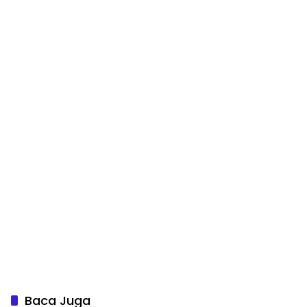
Baca Juga