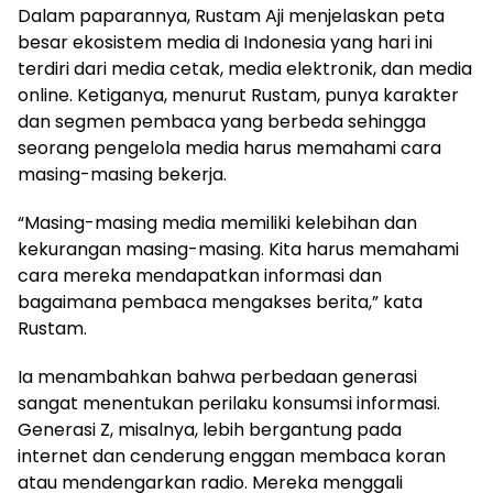
Dalam paparannya, Rustam Aji menjelaskan peta
besar ekosistem media di Indonesia yang hari ini
terdiri dari media cetak, media elektronik, dan media
online. Ketiganya, menurut Rustam, punya karakter
dan segmen pembaca yang berbeda sehingga
seorang pengelola media harus memahami cara
masing-masing bekerja.
“Masing-masing media memiliki kelebihan dan
kekurangan masing-masing. Kita harus memahami
cara mereka mendapatkan informasi dan
bagaimana pembaca mengakses berita,” kata
Rustam.
Ia menambahkan bahwa perbedaan generasi
sangat menentukan perilaku konsumsi informasi.
Generasi Z, misalnya, lebih bergantung pada
internet dan cenderung enggan membaca koran
atau mendengarkan radio. Mereka menggali