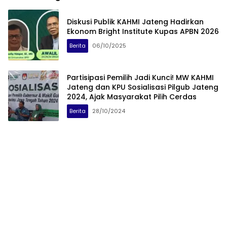
Diskusi Publik KAHMI Jateng Hadirkan
Ekonom Bright Institute Kupas APBN 2026
Berita
06/10/2025
Partisipasi Pemilih Jadi Kunci! MW KAHMI
Jateng dan KPU Sosialisasi Pilgub Jateng
2024, Ajak Masyarakat Pilih Cerdas
Berita
28/10/2024