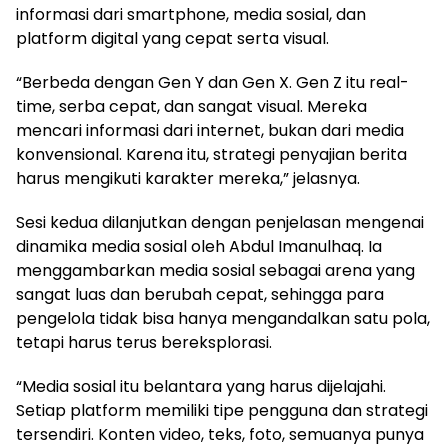
informasi dari smartphone, media sosial, dan
platform digital yang cepat serta visual.
“Berbeda dengan Gen Y dan Gen X. Gen Z itu real-
time, serba cepat, dan sangat visual. Mereka
mencari informasi dari internet, bukan dari media
konvensional. Karena itu, strategi penyajian berita
harus mengikuti karakter mereka,” jelasnya.
Sesi kedua dilanjutkan dengan penjelasan mengenai
dinamika media sosial oleh Abdul Imanulhaq. Ia
menggambarkan media sosial sebagai arena yang
sangat luas dan berubah cepat, sehingga para
pengelola tidak bisa hanya mengandalkan satu pola,
tetapi harus terus bereksplorasi.
“Media sosial itu belantara yang harus dijelajahi.
Setiap platform memiliki tipe pengguna dan strategi
tersendiri. Konten video, teks, foto, semuanya punya