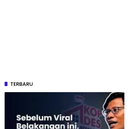
TERBARU