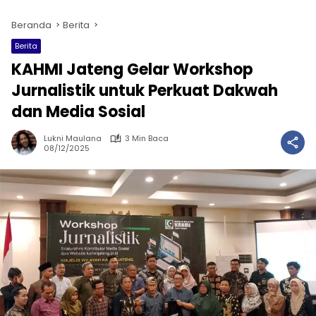
Beranda
Berita
Berita
KAHMI Jateng Gelar Workshop
Jurnalistik untuk Perkuat Dakwah
dan Media Sosial
Lukni Maulana
3 Min Baca
08/12/2025