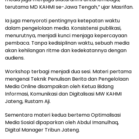
terutama MD KAHMI se-Jawa Tengah,” ujar Masrifan.
Ia juga menyoroti pentingnya ketepatan waktu
dalam pengelolaan media. Konsistensi publikasi,
menurutnya, menjadi kunci menjaga kepercayaan
pembaca. Tanpa kedisiplinan waktu, sebuah media
akan kehilangan ritme dan kedekatannya dengan
audiens.
Workshop terbagi menjadi dua sesi. Materi pertama
mengenai Teknik Penulisan Berita dan Pengelolaan
Media Online disampaikan oleh Ketua Bidang
Informasi, Komunikasi dan Digitalisasi MW KAHMI
Jateng, Rustam Aji.
Sementara materi kedua bertema Optimalisasi
Media Sosial dipaparkan oleh Abdul Imanulhaq,
Digital Manager Tribun Jateng.