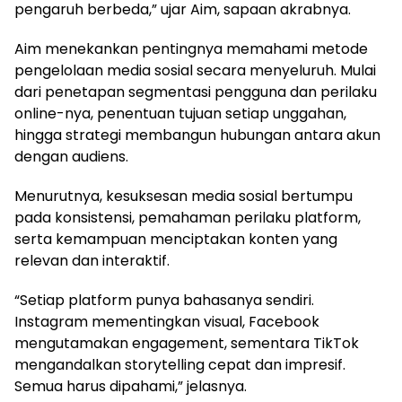
pengaruh berbeda,” ujar Aim, sapaan akrabnya.
Aim menekankan pentingnya memahami metode
pengelolaan media sosial secara menyeluruh. Mulai
dari penetapan segmentasi pengguna dan perilaku
online-nya, penentuan tujuan setiap unggahan,
hingga strategi membangun hubungan antara akun
dengan audiens.
Menurutnya, kesuksesan media sosial bertumpu
pada konsistensi, pemahaman perilaku platform,
serta kemampuan menciptakan konten yang
relevan dan interaktif.
“Setiap platform punya bahasanya sendiri.
Instagram mementingkan visual, Facebook
mengutamakan engagement, sementara TikTok
mengandalkan storytelling cepat dan impresif.
Semua harus dipahami,” jelasnya.