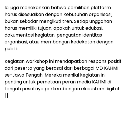
Ia juga menekankan bahwa pemilihan platform
harus disesuaikan dengan kebutuhan organisasi,
bukan sekadar mengikuti tren. Setiap unggahan
harus memiliki tujuan, apakah untuk edukasi,
dokumentasi kegiatan, penguatan identitas
organisasi, atau membangun kedekatan dengan
publik.
Kegiatan workshop ini mendapatkan respons positif
dari peserta yang berasal dari berbagai MD KAHMI
se-Jawa Tengah. Mereka menilai kegiatan ini
penting untuk pemetaan peran media KAHMI di
tengah pesatnya perkembangan ekosistem digital.
[]