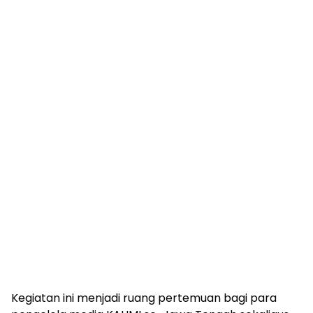
Kegiatan ini menjadi ruang pertemuan bagi para