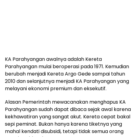
KA Parahyangan awalnya adalah Kereta
Parahyangan mulai beroperasi pada 1971. Kemudian
berubah menjadi Kereta Argo Gede sampai tahun
2010 dan selanjutnya menjadi KA Parahyangan yang
melayani ekonomi premium dan eksekutif.
Alasan Pemerintah mewacanakan menghapus KA
Parahyangan sudah dapat dibaca sejak awal karena
kekhawatiran yang sangat akut. Kereta cepat bakal
sepi peminat. Bukan hanya karena tiketnya yang
mahal kendati disubsidi, tetapi tidak semua orang