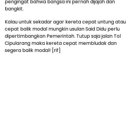
pengingat bahwa bangsa ini pernah dijajah dan
bangkit.
Kalau untuk sekadar agar kereta cepat untung atau
cepat balik modal mungkin usulan Said Didu perlu
dipertimbangkan Pemerintah. Tutup saja jalan Tol
Cipularang maka kereta cepat membludak dan
segera balik modal! [rif]