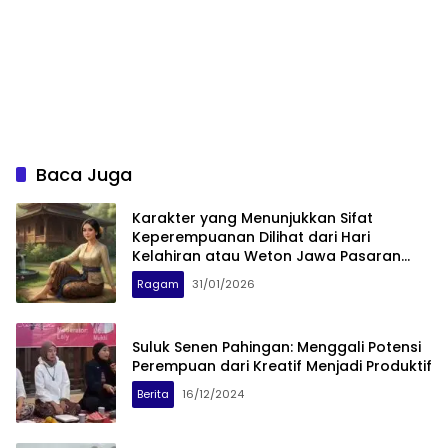
Baca Juga
Karakter yang Menunjukkan Sifat
Keperempuanan Dilihat dari Hari
Kelahiran atau Weton Jawa Pasaran
Wage
Ragam
31/01/2026
Suluk Senen Pahingan: Menggali Potensi
Perempuan dari Kreatif Menjadi Produktif
Berita
16/12/2024