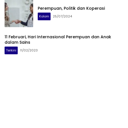
Perempuan, Politik dan Koperasi
Kolom
25/07/2024
11 Februari, Hari Internasional Perempuan dan Anak
dalam Sains
Terkini
11/02/2023