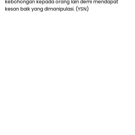
kebohongan kepada orang lain demi mendapat
kesan baik yang dimanipulasi. (YSN)