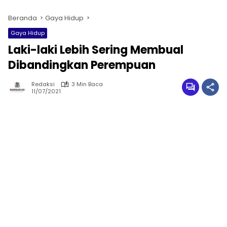
Beranda
Gaya Hidup
Gaya Hidup
Laki-laki Lebih Sering Membual
Dibandingkan Perempuan
Redaksi
3 Min Baca
11/07/2021