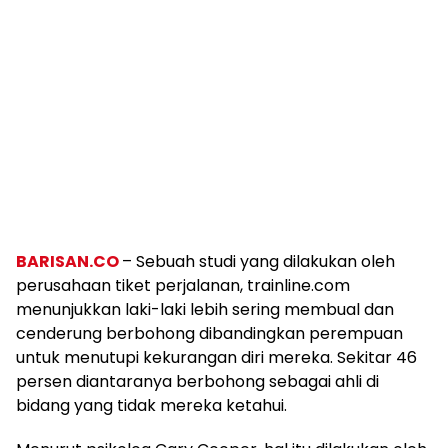
BARISAN.CO
– Sebuah studi yang dilakukan oleh
perusahaan tiket perjalanan, trainline.com
menunjukkan laki-laki lebih sering membual dan
cenderung berbohong dibandingkan perempuan
untuk menutupi kekurangan diri mereka. Sekitar 46
persen diantaranya berbohong sebagai ahli di
bidang yang tidak mereka ketahui.