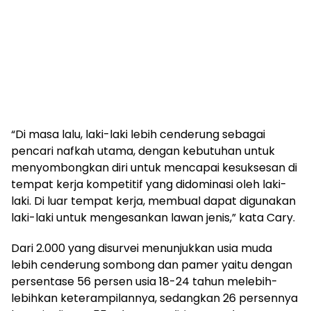
“Di masa lalu, laki-laki lebih cenderung sebagai
pencari nafkah utama, dengan kebutuhan untuk
menyombongkan diri untuk mencapai kesuksesan di
tempat kerja kompetitif yang didominasi oleh laki-
laki. Di luar tempat kerja, membual dapat digunakan
laki-laki untuk mengesankan lawan jenis,” kata Cary.
Dari 2.000 yang disurvei menunjukkan usia muda
lebih cenderung sombong dan pamer yaitu dengan
persentase 56 persen usia 18-24 tahun melebih-
lebihkan keterampilannya, sedangkan 26 persennya