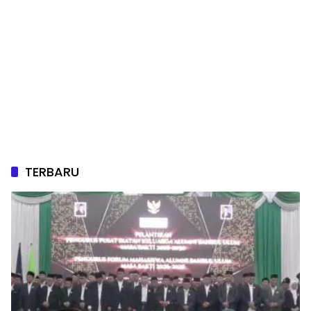
TERBARU