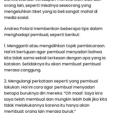
orang lain, seperti misalnya seseorang yang
mengeluhkan tiket yang ia beli sangat mahal di
media sosial.
Andrea Polard memberikan beberapa tips dalam
menghadapi pembual, seperti berikut:
1. Mengganti atau mengalihkan topik pembicaraan.
Hal ini bertujuan agar pembual menyadari bahwa
kita tidak sama sekali terkesan dengan apa yang ia
katakan. Setidaknya itu akan membuat pembual
merasa canggung.
2. Mengulangi perkataan seperti yang pembual
lakukan. Hal ini cara agar pembual menyadari
betapa buruknya diri mereka. “Oh maaf. Saya kira
saya telah membual dan mungkin lebih baik jika kita
tidak melakukannya karena itu hanya akan
membuat orang lain merasa buruk.”