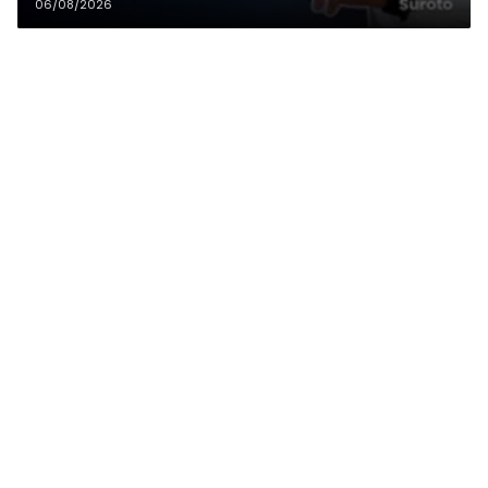
06/08/2026