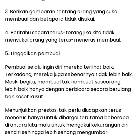
3. Berikan gambaran tentang orang yang suka
membual dan betapa ia tidak disukai.
4. Beritahu secara terus-terang jika kita tidak
menyukai orang yang terus-menerus membual.
5. Tinggalkan pembual.
Pembual selalu ingin diri mereka terlihat baik.
Terkadang, mereka juga sebenarnya tidak lebih baik.
Meski begitu, membual tak nembuat seseorang
lebih baik hanya dengan berbicara secara berulang
bak kaset kusut.
Menunjukkan prestasi tak perlu diucapkan terus-
menerus hanya untuk dihargai terutama beberapa
di antara kita malu untuk mengakui kekurangan diri
sendiri sehingga lebih senang mengumbar