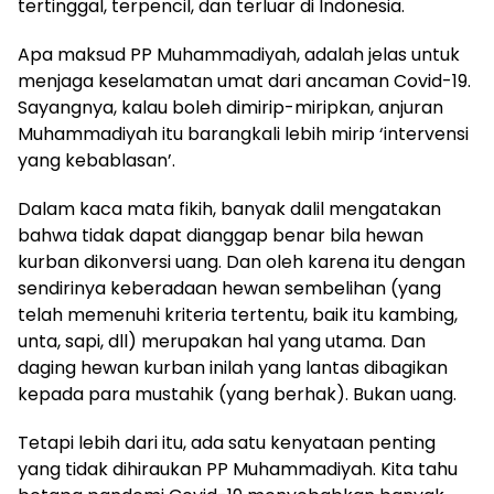
tertinggal, terpencil, dan terluar di Indonesia.
Apa maksud PP Muhammadiyah, adalah jelas untuk
menjaga keselamatan umat dari ancaman Covid-19.
Sayangnya, kalau boleh dimirip-miripkan, anjuran
Muhammadiyah itu barangkali lebih mirip ‘intervensi
yang kebablasan’.
Dalam kaca mata fikih, banyak dalil mengatakan
bahwa tidak dapat dianggap benar bila hewan
kurban dikonversi uang. Dan oleh karena itu dengan
sendirinya keberadaan hewan sembelihan (yang
telah memenuhi kriteria tertentu, baik itu kambing,
unta, sapi, dll) merupakan hal yang utama. Dan
daging hewan kurban inilah yang lantas dibagikan
kepada para mustahik (yang berhak). Bukan uang.
Tetapi lebih dari itu, ada satu kenyataan penting
yang tidak dihiraukan PP Muhammadiyah. Kita tahu