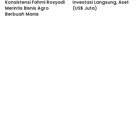
Konsistensi Fahmi Rosyadi
Investasi Langsung, Aset
Merintis Bisnis Agro
(US$ Juta)
Berbuah Manis