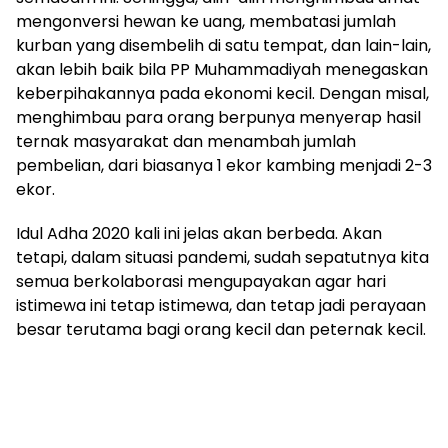
mengonversi hewan ke uang, membatasi jumlah
kurban yang disembelih di satu tempat, dan lain-lain,
akan lebih baik bila PP Muhammadiyah menegaskan
keberpihakannya pada ekonomi kecil. Dengan misal,
menghimbau para orang berpunya menyerap hasil
ternak masyarakat dan menambah jumlah
pembelian, dari biasanya 1 ekor kambing menjadi 2-3
ekor.
Idul Adha 2020 kali ini jelas akan berbeda. Akan
tetapi, dalam situasi pandemi, sudah sepatutnya kita
semua berkolaborasi mengupayakan agar hari
istimewa ini tetap istimewa, dan tetap jadi perayaan
besar terutama bagi orang kecil dan peternak kecil.