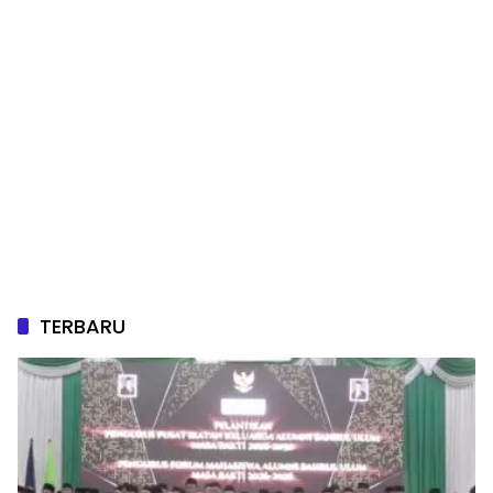
TERBARU