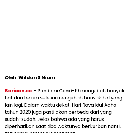
Oleh: Wildan S Niam
Barisan.co
– Pandemi Covid-19 mengubah banyak
hal, dan belum selesai mengubah banyak hal yang
lain lagi. Dalam waktu dekat, Hari Raya Idul Adha
tahun 2020 juga pasti akan berbeda dari yang
sudah-sudah. Jelas bahwa ada yang harus
diperhatikan saat tiba waktunya berkurban nanti,