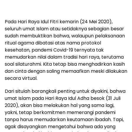
Pada Hari Raya Idul Fitri kemarin (24 Mei 2020),
seluruh umat Islam atau setidaknya sebagian besar
sudah membuktikan bahwa, walaupun pelaksanaan
ritual agama dibatasi atas nama protokol
kesehatan, pandemi Covid-19 ternyata tak
memudarkan nilai dalam tradisi hari raya, terutama
soal silaturahmi. Kita tetap bisa menghadirkan kasih
dan cinta dengan saling memaafkan meski dilakukan
secara virtual.
Dari situlah barangkali penting untuk diyakini, bahwa
umat Islam pada Hari Raya Idul Adha besok (31 Juli
2020), akan bisa melakukan hal yang sama lagi,
yakni, tetap berkomitmen memerangi pandemi
tanpa harus memudarkan keutamaan ibadah. Tapi,
agak disayangkan mengetahui bahwa ada yang