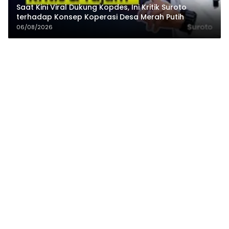
Saat Kini Viral Dukung Kopdes, Ini Kritik Suroto
terhadap Konsep Koperasi Desa Merah Putih
06/08/2026