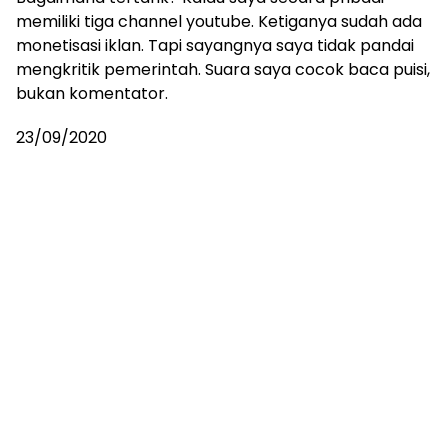
memiliki tiga channel youtube. Ketiganya sudah ada
monetisasi iklan. Tapi sayangnya saya tidak pandai
mengkritik pemerintah. Suara saya cocok baca puisi,
bukan komentator.
23/09/2020