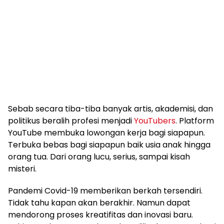
Sebab secara tiba-tiba banyak artis, akademisi, dan
politikus beralih profesi menjadi
YouTubers
. Platform
YouTube membuka lowongan kerja bagi siapapun.
Terbuka bebas bagi siapapun baik usia anak hingga
orang tua. Dari orang lucu, serius, sampai kisah
misteri.
Pandemi Covid-19 memberikan berkah tersendiri.
Tidak tahu kapan akan berakhir. Namun dapat
mendorong proses kreatifitas dan inovasi baru.