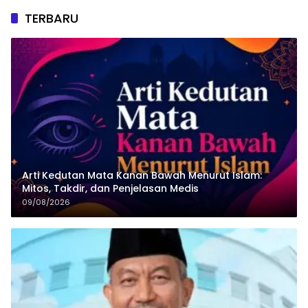
TERBARU
Arti Kedutan Mata Kanan Bawah Menurut Islam:
Mitos, Takdir, dan Penjelasan Medis
09/08/2026