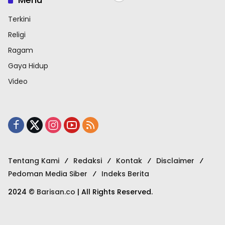
Terkini
Religi
Ragam
Gaya Hidup
Video
Tentang Kami
Redaksi
Kontak
Disclaimer
Pedoman Media Siber
Indeks Berita
2024 ©
Barisan.co
| All Rights Reserved.