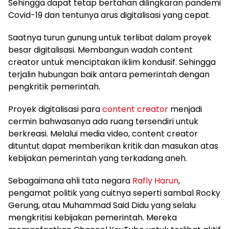
Sehingga dapat tetap bertahan dilingkaran pandemi
Covid-19 dan tentunya arus digitalisasi yang cepat.
Saatnya turun gunung untuk terlibat dalam proyek
besar digitalisasi. Membangun wadah content
creator untuk menciptakan iklim kondusif. Sehingga
terjalin hubungan baik antara pemerintah dengan
pengkritik pemerintah.
Proyek digitalisasi para
content creator
menjadi
cermin bahwasanya ada ruang tersendiri untuk
berkreasi. Melalui media video, content creator
dituntut dapat memberikan kritik dan masukan atas
kebijakan pemerintah yang terkadang aneh.
Sebagaimana ahli tata negara
Rafly Harun
,
pengamat politik yang cuitnya seperti sambal Rocky
Gerung, atau Muhammad Said Didu yang selalu
mengkritisi kebijakan pemerintah. Mereka