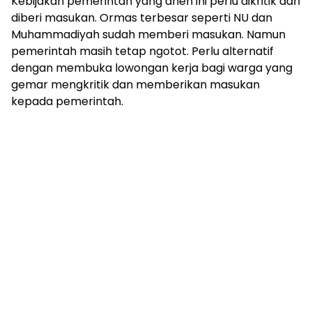
Kebijakan pemerintah yang aneh ini perlu dikritik dan
diberi masukan. Ormas terbesar seperti NU dan
Muhammadiyah sudah memberi masukan. Namun
pemerintah masih tetap ngotot. Perlu alternatif
dengan membuka lowongan kerja bagi warga yang
gemar mengkritik dan memberikan masukan
kepada pemerintah.