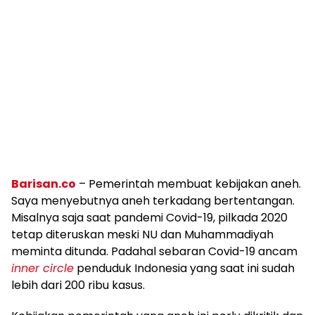
Barisan.co
– Pemerintah membuat kebijakan aneh.
Saya menyebutnya aneh terkadang bertentangan.
Misalnya saja saat pandemi Covid-19, pilkada 2020
tetap diteruskan meski NU dan Muhammadiyah
meminta ditunda. Padahal sebaran Covid-19 ancam
inner circle
penduduk Indonesia yang saat ini sudah
lebih dari 200 ribu kasus.