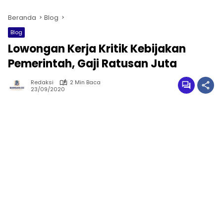
Beranda
Blog
Blog
Lowongan Kerja Kritik Kebijakan
Pemerintah, Gaji Ratusan Juta
Redaksi
2 Min Baca
23/09/2020