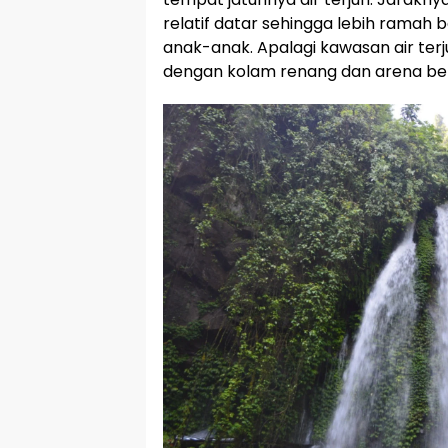
relatif datar sehingga lebih rama
anak-anak. Apalagi kawasan air ter
dengan kolam renang dan arena be