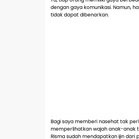
dengan gaya komunikasi. Namun, hal
tidak dapat dibenarkan.
Bagi saya memberi nasehat tak per
memperlihatkan wajah anak-anak te
Risma sudah mendapatkan ijin dari p