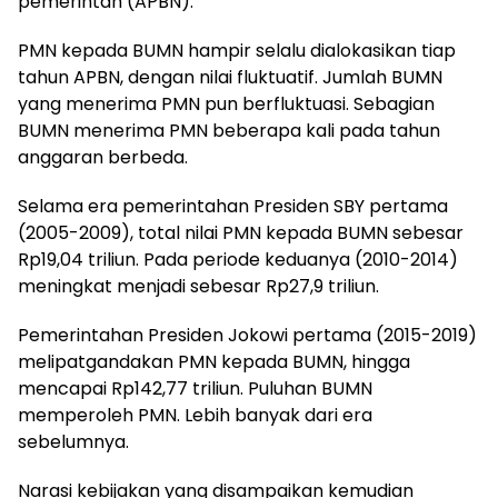
pemerintah (APBN).
PMN kepada BUMN hampir selalu dialokasikan tiap
tahun APBN, dengan nilai fluktuatif. Jumlah BUMN
yang menerima PMN pun berfluktuasi. Sebagian
BUMN menerima PMN beberapa kali pada tahun
anggaran berbeda.
Selama era pemerintahan Presiden SBY pertama
(2005-2009), total nilai PMN kepada BUMN sebesar
Rp19,04 triliun. Pada periode keduanya (2010-2014)
meningkat menjadi sebesar Rp27,9 triliun.
Pemerintahan Presiden Jokowi pertama (2015-2019)
melipatgandakan PMN kepada BUMN, hingga
mencapai Rp142,77 triliun. Puluhan BUMN
memperoleh PMN. Lebih banyak dari era
sebelumnya.
Narasi kebijakan yang disampaikan kemudian