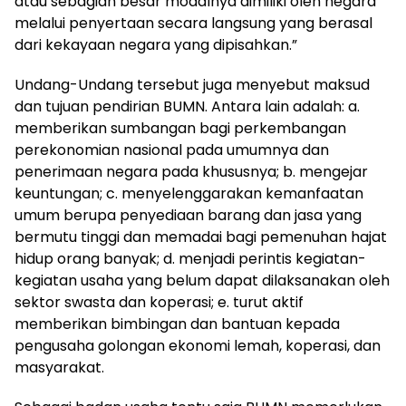
atau sebagian besar modalnya dimiliki oleh negara
melalui penyertaan secara langsung yang berasal
dari kekayaan negara yang dipisahkan.”
Undang-Undang tersebut juga menyebut maksud
dan tujuan pendirian BUMN. Antara lain adalah: a.
memberikan sumbangan bagi perkembangan
perekonomian nasional pada umumnya dan
penerimaan negara pada khususnya; b. mengejar
keuntungan; c. menyelenggarakan kemanfaatan
umum berupa penyediaan barang dan jasa yang
bermutu tinggi dan memadai bagi pemenuhan hajat
hidup orang banyak; d. menjadi perintis kegiatan-
kegiatan usaha yang belum dapat dilaksanakan oleh
sektor swasta dan koperasi; e. turut aktif
memberikan bimbingan dan bantuan kepada
pengusaha golongan ekonomi lemah, koperasi, dan
masyarakat.