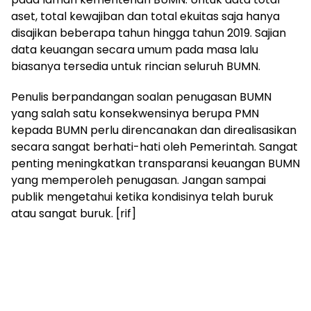
aset, total kewajiban dan total ekuitas saja hanya
disajikan beberapa tahun hingga tahun 2019. Sajian
data keuangan secara umum pada masa lalu
biasanya tersedia untuk rincian seluruh BUMN.
Penulis berpandangan soalan penugasan BUMN
yang salah satu konsekwensinya berupa PMN
kepada BUMN perlu direncanakan dan direalisasikan
secara sangat berhati-hati oleh Pemerintah. Sangat
penting meningkatkan transparansi keuangan BUMN
yang memperoleh penugasan. Jangan sampai
publik mengetahui ketika kondisinya telah buruk
atau sangat buruk. [rif]