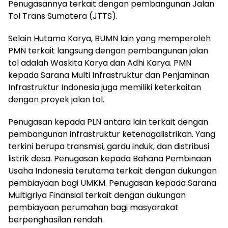
Penugasannya terkait dengan pembangunan Jalan
Tol Trans Sumatera (JTTS).
Selain Hutama Karya, BUMN lain yang memperoleh
PMN terkait langsung dengan pembangunan jalan
tol adalah Waskita Karya dan Adhi Karya. PMN
kepada Sarana Multi Infrastruktur dan Penjaminan
Infrastruktur Indonesia juga memiliki keterkaitan
dengan proyek jalan tol.
Penugasan kepada PLN antara lain terkait dengan
pembangunan infrastruktur ketenagalistrikan. Yang
terkini berupa transmisi, gardu induk, dan distribusi
listrik desa. Penugasan kepada Bahana Pembinaan
Usaha Indonesia terutama terkait dengan dukungan
pembiayaan bagi UMKM. Penugasan kepada Sarana
Multigriya Finansial terkait dengan dukungan
pembiayaan perumahan bagi masyarakat
berpenghasilan rendah.