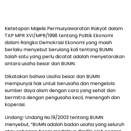
Ketetapan Majelis Permusyawaratan Rakyat dalam
TAP MPR XVI/MPR/1998 tentang Politik Ekonomi
dalam Rangka Demokrasi Ekonomi yang masih
berlaku menyebut berulang kali tentang BUMN.
Salah satu yang perlu dicatat adalah menyetarakan
antara usaha besar dan BUMN.
Dikatakan bahwa Usaha besar dan BUMN
mempunyai hak untuk berusaha dan mengelola
sumber daya alam dengan cara yang sehat dan
bermitra dengan pengusaha kecil, menengah dan
koperasi.
Undang-Undang No.19/2003 tentang BUMN
menyebut, “BUMN adalah badan usaha yang seluruh