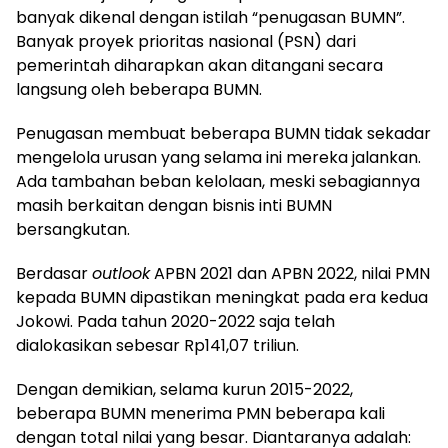
banyak dikenal dengan istilah “penugasan BUMN”.
Banyak proyek prioritas nasional (PSN) dari
pemerintah diharapkan akan ditangani secara
langsung oleh beberapa BUMN.
Penugasan membuat beberapa BUMN tidak sekadar
mengelola urusan yang selama ini mereka jalankan.
Ada tambahan beban kelolaan, meski sebagiannya
masih berkaitan dengan bisnis inti BUMN
bersangkutan.
Berdasar
outlook
APBN 2021 dan APBN 2022, nilai PMN
kepada BUMN dipastikan meningkat pada era kedua
Jokowi. Pada tahun 2020-2022 saja telah
dialokasikan sebesar Rp141,07 triliun.
Dengan demikian, selama kurun 2015-2022,
beberapa BUMN menerima PMN beberapa kali
dengan total nilai yang besar. Diantaranya adalah: