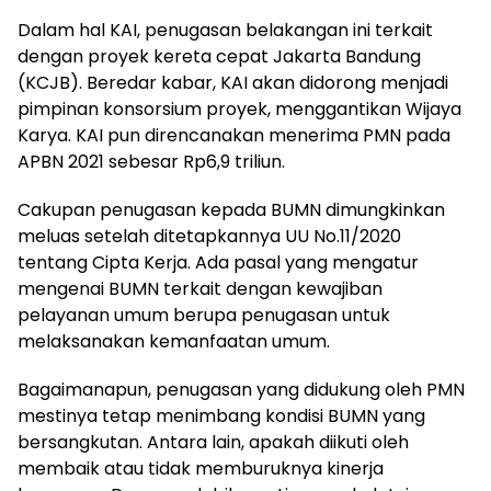
Dalam hal KAI, penugasan belakangan ini terkait
dengan proyek kereta cepat Jakarta Bandung
(KCJB). Beredar kabar, KAI akan didorong menjadi
pimpinan konsorsium proyek, menggantikan Wijaya
Karya. KAI pun direncanakan menerima PMN pada
APBN 2021 sebesar Rp6,9 triliun.
Cakupan penugasan kepada BUMN dimungkinkan
meluas setelah ditetapkannya UU No.11/2020
tentang Cipta Kerja. Ada pasal yang mengatur
mengenai BUMN terkait dengan kewajiban
pelayanan umum berupa penugasan untuk
melaksanakan kemanfaatan umum.
Bagaimanapun, penugasan yang didukung oleh PMN
mestinya tetap menimbang kondisi BUMN yang
bersangkutan. Antara lain, apakah diikuti oleh
membaik atau tidak memburuknya kinerja