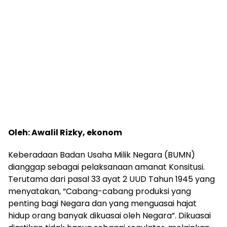
Oleh: Awalil Rizky, ekonom
Keberadaan Badan Usaha Milik Negara (BUMN)
dianggap sebagai pelaksanaan amanat Konsitusi.
Terutama dari pasal 33 ayat 2 UUD Tahun 1945 yang
menyatakan, “Cabang-cabang produksi yang
penting bagi Negara dan yang menguasai hajat
hidup orang banyak dikuasai oleh Negara”. Dikuasai