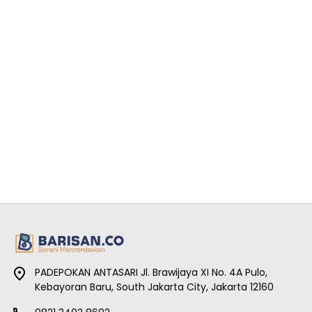
PADEPOKAN ANTASARI Jl. Brawijaya XI No. 4A Pulo,
Kebayoran Baru, South Jakarta City, Jakarta 12160