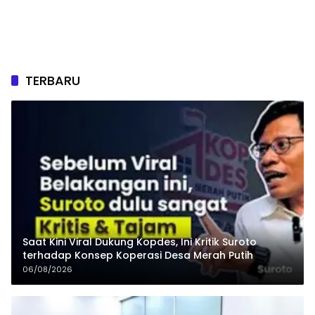
TERBARU
Saat Kini Viral Dukung Kopdes, Ini Kritik Suroto
terhadap Konsep Koperasi Desa Merah Putih
06/08/2026