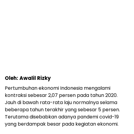
Oleh: Awalil Rizky
Pertumbuhan ekonomi Indonesia mengalami
kontraksi sebesar 2,07 persen pada tahun 2020.
Jauh di bawah rata-rata laju normalnya selama
beberapa tahun terakhir yang sebesar 5 persen.
Terutama disebabkan adanya pandemi covid-19
yang berdampak besar pada kegiatan ekonomi.