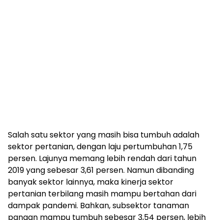
Salah satu sektor yang masih bisa tumbuh adalah
sektor pertanian, dengan laju pertumbuhan 1,75
persen. Lajunya memang lebih rendah dari tahun
2019 yang sebesar 3,61 persen. Namun dibanding
banyak sektor lainnya, maka kinerja sektor
pertanian terbilang masih mampu bertahan dari
dampak pandemi. Bahkan, subsektor tanaman
pangan mampu tumbuh sebesar 3,54 persen, lebih