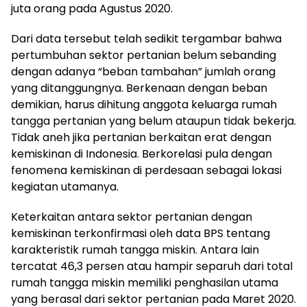
juta orang pada Agustus 2020.
Dari data tersebut telah sedikit tergambar bahwa
pertumbuhan sektor pertanian belum sebanding
dengan adanya “beban tambahan” jumlah orang
yang ditanggungnya. Berkenaan dengan beban
demikian, harus dihitung anggota keluarga rumah
tangga pertanian yang belum ataupun tidak bekerja.
Tidak aneh jika pertanian berkaitan erat dengan
kemiskinan di Indonesia. Berkorelasi pula dengan
fenomena kemiskinan di perdesaan sebagai lokasi
kegiatan utamanya.
Keterkaitan antara sektor pertanian dengan
kemiskinan terkonfirmasi oleh data BPS tentang
karakteristik rumah tangga miskin. Antara lain
tercatat 46,3 persen atau hampir separuh dari total
rumah tangga miskin memiliki penghasilan utama
yang berasal dari sektor pertanian pada Maret 2020.