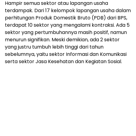
Hampir semua sektor atau lapangan usaha
terdampak. Dari 17 kelompok lapangan usaha dalam
perhitungan Produk Domestik Bruto (PDB) dari BPS,
terdapat 10 sektor yang mengalami kontraksi. Ada 5
sektor yang pertumbuhannya masih positif, namun
menurun signifikan. Meski demikian, ada 2 sektor
yang justru tumbuh lebih tinggi dari tahun
sebelumnya, yaitu sektor Informasi dan Komunikasi
serta sektor Jasa Kesehatan dan Kegiatan Sosial.