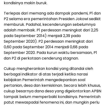
kondisinya makin buruk.
Terlepas dari memang ada dampak pandemi, P1 dan
P2 selama era pemerintahan Presiden Jokowi sedikit
memburuk. Padahal, kecenderungan sebelumnya
adalah membaik. P1 perdesaan meningkat dari 2,25
pada September 2014) menjadi 2,39 pada
September 2020). P2 perdesaan meningkat dari
0,60 pada September 2014 menjadi 0,68 pada
September 2020. Pada kurun waktu bersamaan, P1
dan P2 di perkotaan cenderung stagnan.
Cukup mengherankan kondisi yang ditandai oleh
berbagai indikator di atas terjadi ketika narasi
kebijakan Pemerintah mengedepankan soal
pertanian, desa dan kemiskinan. Secara lebih khusus,
cukup besarnya dana desa yang digelontorkan APBN
tampak belum memperbaiki kondisinya. Pemerintah
patut mewaspadai fenomena ini, dan mungkin perlu