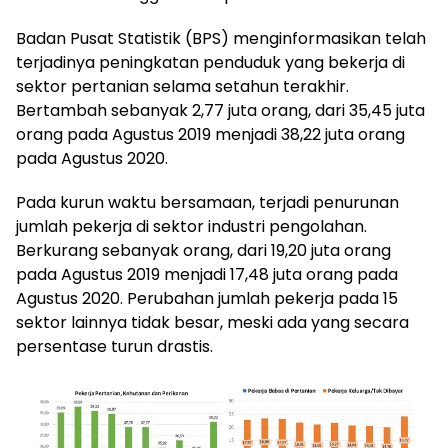
Badan Pusat Statistik (BPS) menginformasikan telah
terjadinya peningkatan penduduk yang bekerja di
sektor pertanian selama setahun terakhir.
Bertambah sebanyak 2,77 juta orang, dari 35,45 juta
orang pada Agustus 2019 menjadi 38,22 juta orang
pada Agustus 2020.
Pada kurun waktu bersamaan, terjadi penurunan
jumlah pekerja di sektor industri pengolahan.
Berkurang sebanyak orang, dari 19,20 juta orang
pada Agustus 2019 menjadi 17,48 juta orang pada
Agustus 2020. Perubahan jumlah pekerja pada 15
sektor lainnya tidak besar, meski ada yang secara
persentase turun drastis.