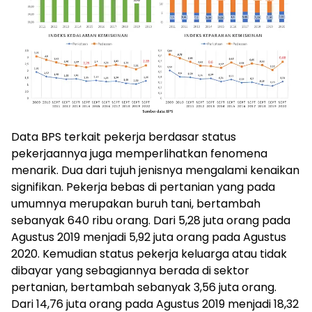
Data BPS terkait pekerja berdasar status
pekerjaannya juga memperlihatkan fenomena
menarik. Dua dari tujuh jenisnya mengalami kenaikan
signifikan. Pekerja bebas di pertanian yang pada
umumnya merupakan buruh tani, bertambah
sebanyak 640 ribu orang. Dari 5,28 juta orang pada
Agustus 2019 menjadi 5,92 juta orang pada Agustus
2020. Kemudian status pekerja keluarga atau tidak
dibayar yang sebagiannya berada di sektor
pertanian, bertambah sebanyak 3,56 juta orang.
Dari 14,76 juta orang pada Agustus 2019 menjadi 18,32