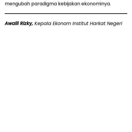
mengubah paradigma kebijakan ekonominya.
Awalil Rizky,
Kepala Ekonom Institut Harkat Negeri