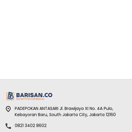
PADEPOKAN ANTASARI Jl. Brawijaya XI No. 4A Pulo,
Kebayoran Baru, South Jakarta City, Jakarta 12160
0821 3402 8602