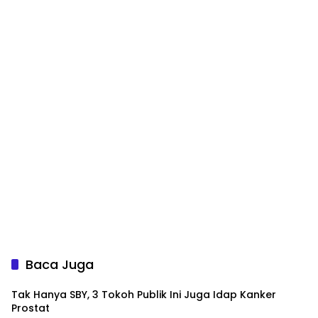
Baca Juga
Tak Hanya SBY, 3 Tokoh Publik Ini Juga Idap Kanker
Prostat