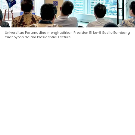
Universitas Paramadina menghadirkan Presiden RI ke-6 Susilo Bambang
Yudhoyono dalam Presidential Lecture