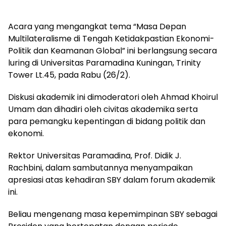
Acara yang mengangkat tema “Masa Depan
Multilateralisme di Tengah Ketidakpastian Ekonomi-
Politik dan Keamanan Global” ini berlangsung secara
luring di Universitas Paramadina Kuningan, Trinity
Tower Lt.45, pada Rabu (26/2).
Diskusi akademik ini dimoderatori oleh Ahmad Khoirul
Umam dan dihadiri oleh civitas akademika serta
para pemangku kepentingan di bidang politik dan
ekonomi.
Rektor Universitas Paramadina, Prof. Didik J.
Rachbini, dalam sambutannya menyampaikan
apresiasi atas kehadiran SBY dalam forum akademik
ini.
Beliau mengenang masa kepemimpinan SBY sebagai