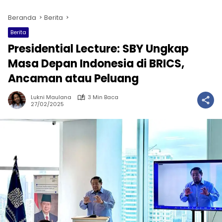
Beranda
Berita
Berita
Presidential Lecture: SBY Ungkap
Masa Depan Indonesia di BRICS,
Ancaman atau Peluang
Lukni Maulana
3 Min Baca
27/02/2025