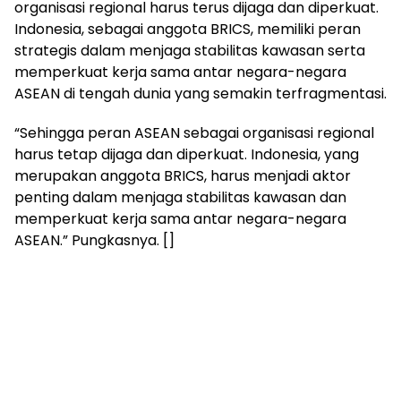
organisasi regional harus terus dijaga dan diperkuat.
Indonesia, sebagai anggota BRICS, memiliki peran
strategis dalam menjaga stabilitas kawasan serta
memperkuat kerja sama antar negara-negara
ASEAN di tengah dunia yang semakin terfragmentasi.
“Sehingga peran ASEAN sebagai organisasi regional
harus tetap dijaga dan diperkuat. Indonesia, yang
merupakan anggota BRICS, harus menjadi aktor
penting dalam menjaga stabilitas kawasan dan
memperkuat kerja sama antar negara-negara
ASEAN.” Pungkasnya. []