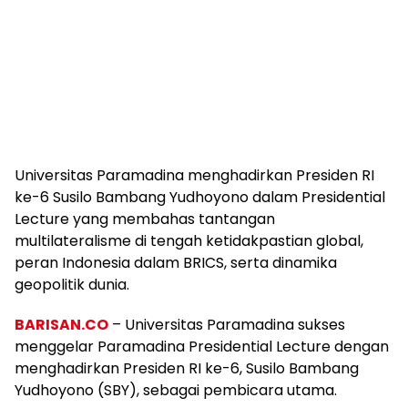
Universitas Paramadina menghadirkan Presiden RI
ke-6 Susilo Bambang Yudhoyono dalam Presidential
Lecture yang membahas tantangan
multilateralisme di tengah ketidakpastian global,
peran Indonesia dalam BRICS, serta dinamika
geopolitik dunia.
BARISAN.CO
– Universitas Paramadina sukses
menggelar Paramadina Presidential Lecture dengan
menghadirkan Presiden RI ke-6, Susilo Bambang
Yudhoyono (SBY), sebagai pembicara utama.