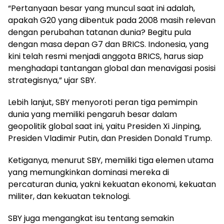
“Pertanyaan besar yang muncul saat ini adalah,
apakah G20 yang dibentuk pada 2008 masih relevan
dengan perubahan tatanan dunia? Begitu pula
dengan masa depan G7 dan BRICS. Indonesia, yang
kini telah resmi menjadi anggota BRICS, harus siap
menghadapi tantangan global dan menavigasi posisi
strategisnya,” ujar SBY.
Lebih lanjut, SBY menyoroti peran tiga pemimpin
dunia yang memiliki pengaruh besar dalam
geopolitik global saat ini, yaitu Presiden Xi Jinping,
Presiden Vladimir Putin, dan Presiden Donald Trump.
Ketiganya, menurut SBY, memiliki tiga elemen utama
yang memungkinkan dominasi mereka di
percaturan dunia, yakni kekuatan ekonomi, kekuatan
militer, dan kekuatan teknologi.
SBY juga mengangkat isu tentang semakin