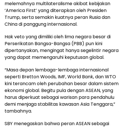
melemahnya multilateralisme akibat kebijakan
‘America First’ yang diterapkan oleh Presiden
Trump, serta semakin kuatnya peran Rusia dan
China di panggung internasional.
Hak veto yang dimiliki oleh lima negara besar di
Perserikatan Bangsa-Bangsa (PBB) pun kini
dipertanyakan, mengingat hanya segelintir negara
yang dapat memengaruhi keputusan global.
“Masa depan lembaga-lembaga internasional
seperti Bretton Woods, IMF, World Bank, dan WTO
kini terancam oleh perubahan besar dalam sistem
ekonomi global. Begitu pula dengan ASEAN, yang
harus diperkuat sebagai warisan para pendahulu
demi menjaga stabilitas kawasan Asia Tenggara,”
tambahnya.
SBY menegaskan bahwa peran ASEAN sebagai