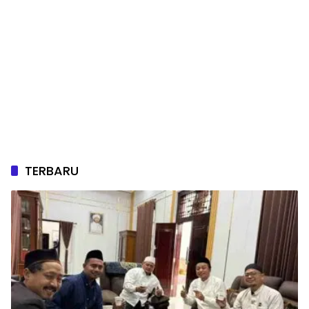
TERBARU