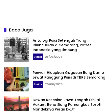
Baca Juga
Antologi Puisi Setengah Tiang
Diluncurkan di Semarang, Potret
Indonesia yang Limbung
Berita
28/06/2026
Penyair Hidupkan Gagasan Bung Karno
Lewat Panggung Puisi di TBRS Semarang
Berita
26/06/2026
Dewan Kesenian Jawa Tengah Dinilai
Vakum, Beno Siang Pamungkas Soroti
Mandeknya Peran DKJT