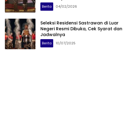
Berita
04/02/2026
Seleksi Residensi Sastrawan di Luar
Negeri Resmi Dibuka, Cek Syarat dan
Jadwalnya
Berita
10/07/2025