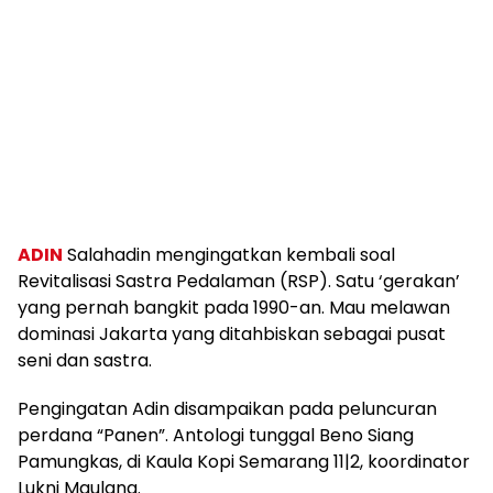
ADIN
Salahadin mengingatkan kembali soal
Revitalisasi Sastra Pedalaman (RSP). Satu ‘gerakan’
yang pernah bangkit pada 1990-an. Mau melawan
dominasi Jakarta yang ditahbiskan sebagai pusat
seni dan sastra.
Pengingatan Adin disampaikan pada peluncuran
perdana “Panen”. Antologi tunggal Beno Siang
Pamungkas, di Kaula Kopi Semarang 11|2, koordinator
Lukni Maulana.