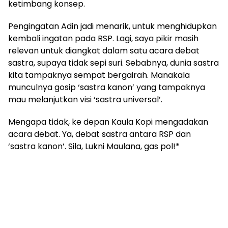
ketimbang konsep.
Pengingatan Adin jadi menarik, untuk menghidupkan
kembali ingatan pada RSP. Lagi, saya pikir masih
relevan untuk diangkat dalam satu acara debat
sastra, supaya tidak sepi suri. Sebabnya, dunia sastra
kita tampaknya sempat bergairah. Manakala
munculnya gosip ‘sastra kanon’ yang tampaknya
mau melanjutkan visi ‘sastra universal’.
Mengapa tidak, ke depan Kaula Kopi mengadakan
acara debat. Ya, debat sastra antara RSP dan
‘sastra kanon’. Sila, Lukni Maulana, gas pol!*