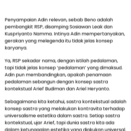
Penyampaian Adin relevan, sebab Beno adalah
pembangkit RSP, disamping Sosiawan Leak dan
Kuspriyanto Namma. Intinya Adin mempertanyakan,
gerakan yang melegenda itu tidak jelas konsep
karyanya.
Ya, RSP sekadar nama, dengan istilah pedalaman,
tapi tidak jelas konsep ‘pedalaman’ yang dimaksud.
Adin pun membandingkan, apakah penamaan
pedalaman sebangun dengan konsep sastra
kontekstual Arief Budiman dan Ariel Heryanto.
Sebagaimana kita ketahui, sastra kontekstual adalah
konsep sastra yang melakukan kontravita terhadap
universalisme estetika dalam sastra. Setiap sastra
kontekstual, ujar Arief, tapi dunia sastra kita ada
dalam ketunggalan estetika yang diakukan universal.