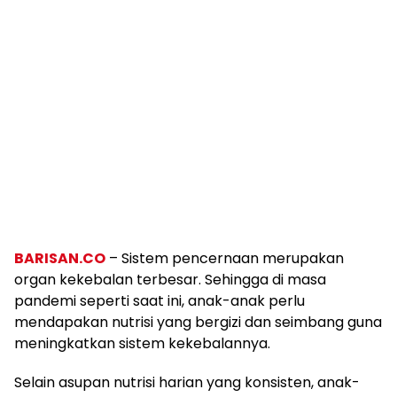
BARISAN.CO
– Sistem pencernaan merupakan
organ kekebalan terbesar. Sehingga di masa
pandemi seperti saat ini, anak-anak perlu
mendapakan nutrisi yang bergizi dan seimbang guna
meningkatkan sistem kekebalannya.
Selain asupan nutrisi harian yang konsisten, anak-