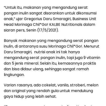
“Untuk itu, makanan yang mengandung serat
pangan inulin sangat disarankan untuk dikonsumsi
anak,” ujar Gregorius Daru Smaragiri, Business Unit
Head Morinaga Chil*Go! KALBE Nutritionals dalam
siaran pers, Senin (17/5/2021).
Banyak makanan yang mengandung serat pangan
inulin, di antaranya susu Morinaga Chil*Go!. Menurut
Daru Smaragiri, nutrisi anak ini tak hanya
mengandung serat pangan inulin, tapi juga 9 vitamin
dan 5 jenis mineral. Selain itu, kemasannya praktis
dan bisa didaur ulang, sehingga sangat ramah
lingkungan.
Varian rasanya, ada cokelat, vanila, stroberi, melon
dan original yang rendah gula untuk mendukung
gaya hidup yang lebih sehat.