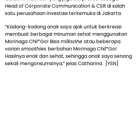
Head of Corporate Communication & CSR di salah
satu perusahaan investasi terkemuka di Jakarta.
“Kadang-kadang anak saya ajak untuk berkreasi
membuat berbagai minuman sehat menggunakan
Morinaga Chil*Go! Bisa
milksahe
atau beberapa
varian
smoothies
berbahan Morinaga Chil*Go!
Hasilnya enak dan sehat, sehingga anak saya senang
sekali mengonsumsinya,” jelas Catharina. [YSN]