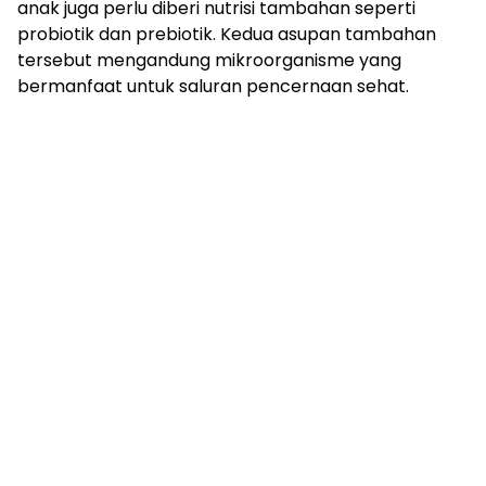
anak juga perlu diberi nutrisi tambahan seperti
probiotik dan prebiotik. Kedua asupan tambahan
tersebut mengandung mikroorganisme yang
bermanfaat untuk saluran pencernaan sehat.