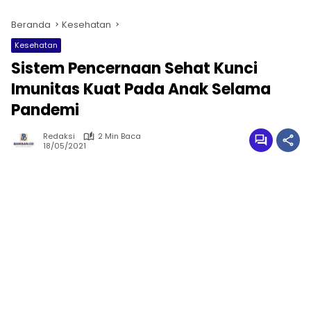
Beranda
Kesehatan
Kesehatan
Sistem Pencernaan Sehat Kunci
Imunitas Kuat Pada Anak Selama
Pandemi
Redaksi
2 Min Baca
18/05/2021