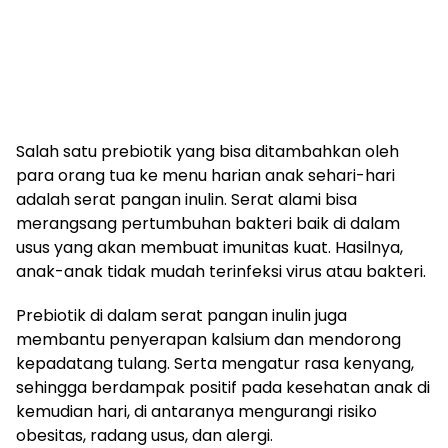
Salah satu prebiotik yang bisa ditambahkan oleh
para orang tua ke menu harian anak sehari-hari
adalah serat pangan inulin. Serat alami bisa
merangsang pertumbuhan bakteri baik di dalam
usus yang akan membuat imunitas kuat. Hasilnya,
anak-anak tidak mudah terinfeksi virus atau bakteri.
Prebiotik di dalam serat pangan inulin juga
membantu penyerapan kalsium dan mendorong
kepadatang tulang. Serta mengatur rasa kenyang,
sehingga berdampak positif pada kesehatan anak di
kemudian hari, di antaranya mengurangi risiko
obesitas, radang usus, dan alergi.