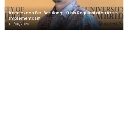
Kecelakaan Feri Berulang: Krisis Regulasi atau Krisis
Implementasi?
05/08/2026