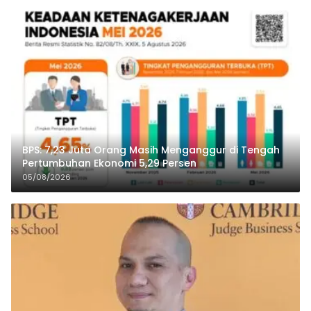
BPS: 7,23 Juta Orang Masih Menganggur di Tengah
Pertumbuhan Ekonomi 5,29 Persen
05/08/2026