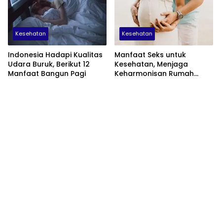
Kesehatan
Kesehatan
Indonesia Hadapi Kualitas
Manfaat Seks untuk
Udara Buruk, Berikut 12
Kesehatan, Menjaga
Manfaat Bangun Pagi
Keharmonisan Rumah
Tangga