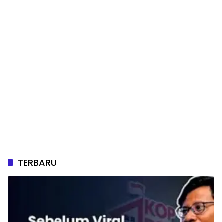
TERBARU