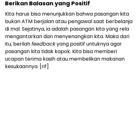
Berikan Balasan yang Positif
Kita harus bisa menunjukkan bahwa pasangan kita
bukan ATM berjalan atau pengawal saat berbelanja
di mal. Sejatinya, ia adalah pasangan kita yang rela
mengantarkan dan menyenangkan kita. Maka dari
itu, berilah
feedback
yang positif untuknya agar
pasangan kita tidak kapok. Kita bisa memberi
ucapan terima kasih atau membelikan makanan
kesukaannya. [rif]