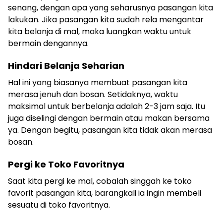
senang, dengan apa yang seharusnya pasangan kita
lakukan. Jika pasangan kita sudah rela mengantar
kita belanja di mal, maka luangkan waktu untuk
bermain dengannya.
Hindari Belanja Seharian
Hal ini yang biasanya membuat pasangan kita
merasa jenuh dan bosan. Setidaknya, waktu
maksimal untuk berbelanja adalah 2-3 jam saja. Itu
juga diselingi dengan bermain atau makan bersama
ya. Dengan begitu, pasangan kita tidak akan merasa
bosan.
Pergi ke Toko Favoritnya
Saat kita pergi ke mal, cobalah singgah ke toko
favorit pasangan kita, barangkali ia ingin membeli
sesuatu di toko favoritnya.