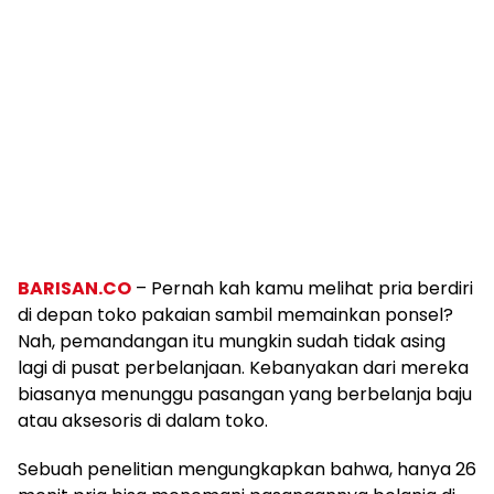
BARISAN.CO
– Pernah kah kamu melihat pria berdiri
di depan toko pakaian sambil memainkan ponsel?
Nah, pemandangan itu mungkin sudah tidak asing
lagi di pusat perbelanjaan. Kebanyakan dari mereka
biasanya menunggu pasangan yang berbelanja baju
atau aksesoris di dalam toko.
Sebuah penelitian mengungkapkan bahwa, hanya 26