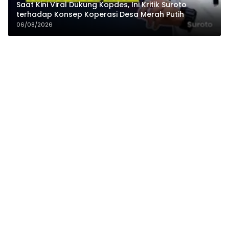
Saat Kini Viral Dukung Kopdes, Ini Kritik Suroto
terhadap Konsep Koperasi Desa Merah Putih
06/08/2026