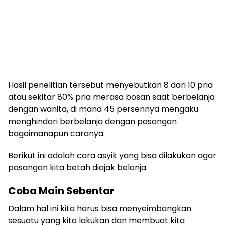
Hasil penelitian tersebut menyebutkan 8 dari 10 pria
atau sekitar 80% pria merasa bosan saat berbelanja
dengan wanita, di mana 45 persennya mengaku
menghindari berbelanja dengan pasangan
bagaimanapun caranya.
Berikut ini adalah cara asyik yang bisa dilakukan agar
pasangan kita betah diajak belanja.
Coba Main Sebentar
Dalam hal ini kita harus bisa menyeimbangkan
sesuatu yang kita lakukan dan membuat kita