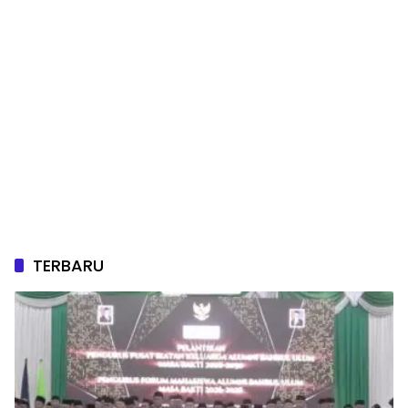
TERBARU