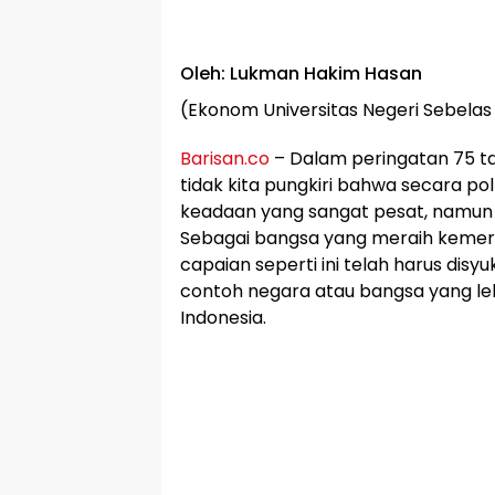
Oleh: Lukman Hakim Hasan
(Ekonom Universitas Negeri Sebelas
Barisan.co
– Dalam peringatan 75 t
tidak kita pungkiri bahwa secara pol
keadaan yang sangat pesat, namun
Sebagai bangsa yang meraih kemer
capaian seperti ini telah harus dis
contoh negara atau bangsa yang le
Indonesia.