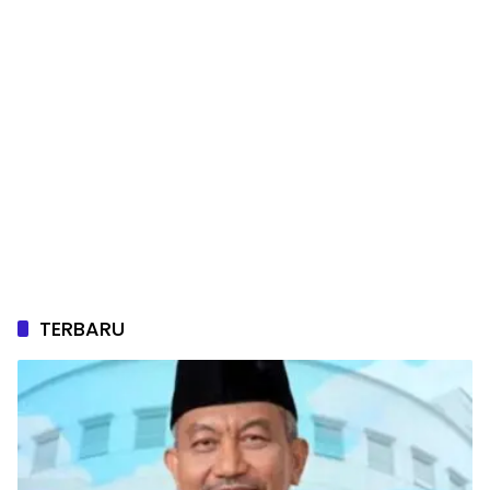
TERBARU