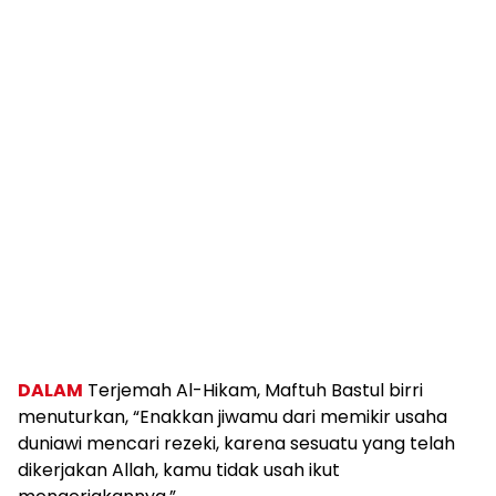
DALAM
Terjemah Al-Hikam, Maftuh Bastul birri
menuturkan, “Enakkan jiwamu dari memikir usaha
duniawi mencari rezeki, karena sesuatu yang telah
dikerjakan Allah, kamu tidak usah ikut