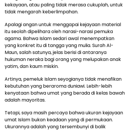
kekayaan, atau paling tidak merasa cukuplah, untuk
tidak mengarah keberlimpahan.
Apalagi angan untuk menggapai kejayaan material
itu seolah dipelihara oleh narasi-narasi pemuka
agama. Bahwa Islam sedari awal menempatkan
yang konkret itu di tangga yang mulia. Surah Al-
Maun, salah satunya, jelas berisi di antaranya
hukuman neraka bagi orang yang melupakan anak
yatim, dan kaum miskin.
Artinya, pemeluk Islam seyogianya tidak menafikan
kebutuhan yang beraroma duniawi. Lebih-lebih
kenyataan bahwa umat yang berada di kelas bawah
adalah mayoritas.
Tetapi, saya masih percaya bahwa ukuran kejayaan
umat Islam bukan keadaan yang di permukaan.
Ukurannya adalah yang tersembunyi di balik