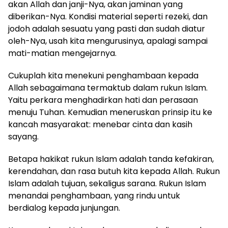
akan Allah dan janji-Nya, akan jaminan yang
diberikan-Nya. Kondisi material seperti rezeki, dan
jodoh adalah sesuatu yang pasti dan sudah diatur
oleh-Nya, usah kita mengurusinya, apalagi sampai
mati-matian mengejarnya.
Cukuplah kita menekuni penghambaan kepada
Allah sebagaimana termaktub dalam rukun Islam.
Yaitu perkara menghadirkan hati dan perasaan
menuju Tuhan. Kemudian meneruskan prinsip itu ke
kancah masyarakat: menebar cinta dan kasih
sayang.
Betapa hakikat rukun Islam adalah tanda kefakiran,
kerendahan, dan rasa butuh kita kepada Allah. Rukun
Islam adalah tujuan, sekaligus sarana. Rukun Islam
menandai penghambaan, yang rindu untuk
berdialog kepada junjungan.