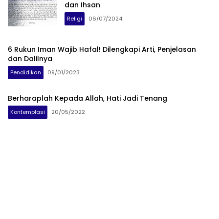
dan Ihsan
Religi
06/07/2024
6 Rukun Iman Wajib Hafal! Dilengkapi Arti, Penjelasan
dan Dalilnya
Pendidikan
09/01/2023
Berharaplah Kepada Allah, Hati Jadi Tenang
Kontemplasi
20/05/2022