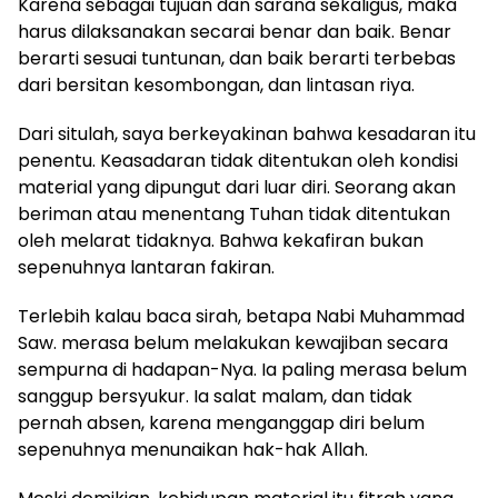
Karena sebagai tujuan dan sarana sekaligus, maka
harus dilaksanakan secarai benar dan baik. Benar
berarti sesuai tuntunan, dan baik berarti terbebas
dari bersitan kesombongan, dan lintasan riya.
Dari situlah, saya berkeyakinan bahwa kesadaran itu
penentu. Keasadaran tidak ditentukan oleh kondisi
material yang dipungut dari luar diri. Seorang akan
beriman atau menentang Tuhan tidak ditentukan
oleh melarat tidaknya. Bahwa kekafiran bukan
sepenuhnya lantaran fakiran.
Terlebih kalau baca sirah, betapa Nabi Muhammad
Saw. merasa belum melakukan kewajiban secara
sempurna di hadapan-Nya. Ia paling merasa belum
sanggup bersyukur. Ia salat malam, dan tidak
pernah absen, karena menganggap diri belum
sepenuhnya menunaikan hak-hak Allah.