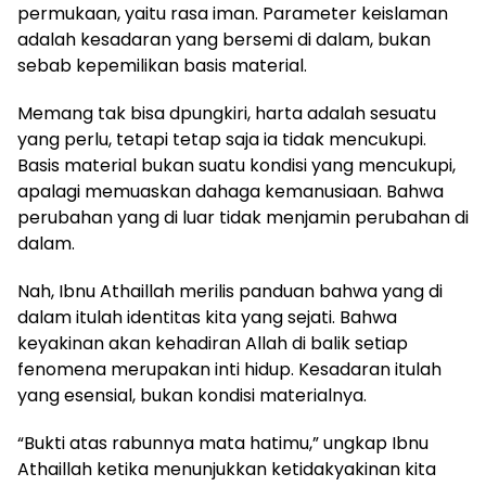
permukaan, yaitu rasa iman. Parameter keislaman
adalah kesadaran yang bersemi di dalam, bukan
sebab kepemilikan basis material.
Memang tak bisa dpungkiri, harta adalah sesuatu
yang perlu, tetapi tetap saja ia tidak mencukupi.
Basis material bukan suatu kondisi yang mencukupi,
apalagi memuaskan dahaga kemanusiaan. Bahwa
perubahan yang di luar tidak menjamin perubahan di
dalam.
Nah, Ibnu Athaillah merilis panduan bahwa yang di
dalam itulah identitas kita yang sejati. Bahwa
keyakinan akan kehadiran Allah di balik setiap
fenomena merupakan inti hidup. Kesadaran itulah
yang esensial, bukan kondisi materialnya.
“Bukti atas rabunnya mata hatimu,” ungkap Ibnu
Athaillah ketika menunjukkan ketidakyakinan kita