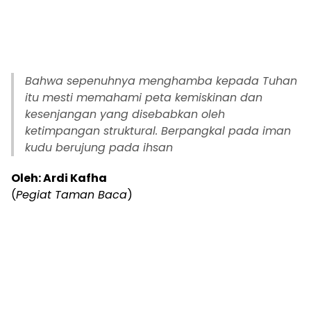
Bahwa sepenuhnya menghamba kepada Tuhan
itu mesti memahami peta kemiskinan dan
kesenjangan yang disebabkan oleh
ketimpangan struktural. Berpangkal pada iman
kudu berujung pada ihsan
Oleh: Ardi Kafha
(
Pegiat Taman Baca
)