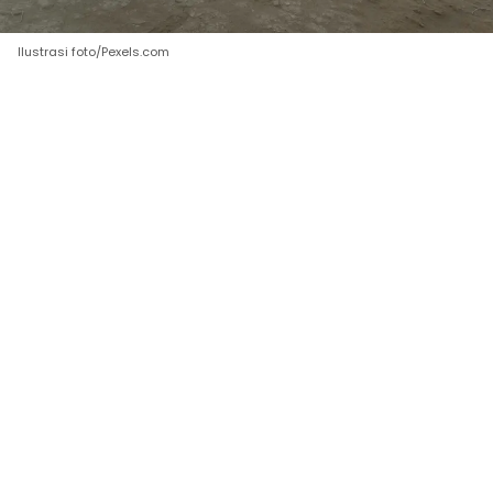
Ilustrasi foto/Pexels.com