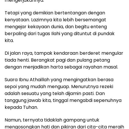
mengerjakannya.”
Tetapi yang demikian bertentangan dengan
kenyataan. Lazimnya kita lebih bersemangat
mengejar kekayaan dunia, dan begitu enteng
berpaling dari tugas Ilahi yang dituntut di pundak
kita.
Di jalan raya, tampak kendaraan berderet mengular
tiada henti. Berangkat pagi dan pulang petang
dengan menjadikan harta sebagai rayahan masal.
Suara Ibnu Athaillah yang mengingatkan berasa
sepoi yang mudah menguap. Menurutnya rezeki
adalah sesuatu yang telah dijamin pasti. Dan
tanggung jawab kita, tinggal mengabdi sepenuhnya
kepada Tuhan.
Namun, ternyata tidaklah gampang untuk
mengosongkan hati dan pikiran dari cita-cita meraih