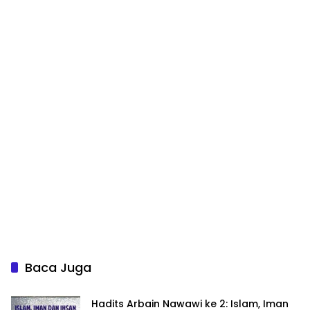
Baca Juga
Hadits Arbain Nawawi ke 2: Islam, Iman