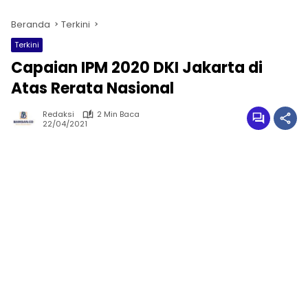
Beranda
Terkini
Terkini
Capaian IPM 2020 DKI Jakarta di
Atas Rerata Nasional
Redaksi
2 Min Baca
22/04/2021