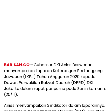
BARISAN.CO
–
Gubernur DKI Anies Baswedan
menyampaikan Laporan Keterangan Pertanggung
Jawaban (LKPJ) Tahun Anggaran 2020 kepada
Dewan Perwakilan Rakyat Daerah (DPRD) DKI
Jakarta dalam rapat paripurna pada Senin kemarin,
(20/4).
Anies menyampaikan 3 indikator dalam laporannya,