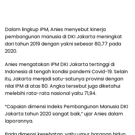
Dalam lingkup IPM, Anies menyebut kinerja
pembangunan manusia di DKI Jakarta meningkat
dari tahun 2019 dengan yakni sebesar 80,77 pada
2020.
Anies mengatakan IPM DKI Jakarta tertinggi di
Indonesia di tengah kondisi pandemi Covid-19. Selain
itu, Jakarta menjadi satu-satunya provinsi dengan
nilai IPM di atas 80. Angka tersebut juga diketahui
melebihi rata-rata nasional yaitu 71,94.
“Capaian dimensi Indeks Pembangunan Manusia DKI
Jakarta tahun 2020 sangat baik,” ujar Anies dalam
laporannya.
Pada dimensi kesehatan, yaitu umur harapan hidup,