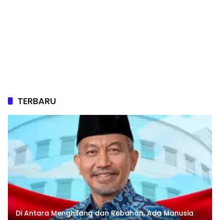
TERBARU
Di Antara Menghilang dan Rebahan, Ada Manusia