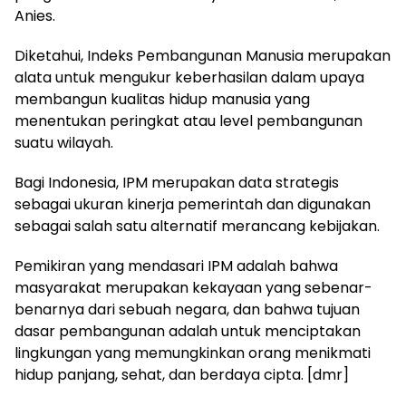
Anies.
Diketahui, Indeks Pembangunan Manusia merupakan
alata untuk mengukur keberhasilan dalam upaya
membangun kualitas hidup manusia yang
menentukan peringkat atau level pembangunan
suatu wilayah.
Bagi Indonesia, IPM merupakan data strategis
sebagai ukuran kinerja pemerintah dan digunakan
sebagai salah satu alternatif merancang kebijakan.
Pemikiran yang mendasari IPM adalah bahwa
masyarakat merupakan kekayaan yang sebenar-
benarnya dari sebuah negara, dan bahwa tujuan
dasar pembangunan adalah untuk menciptakan
lingkungan yang memungkinkan orang menikmati
hidup panjang, sehat, dan berdaya cipta. [dmr]