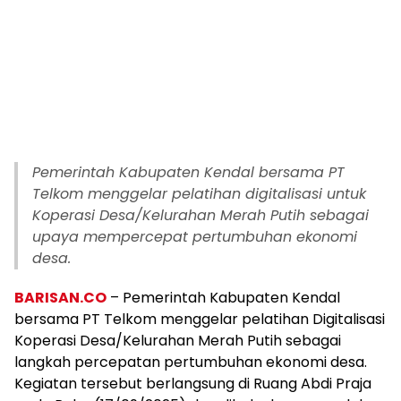
Pemerintah Kabupaten Kendal bersama PT
Telkom menggelar pelatihan digitalisasi untuk
Koperasi Desa/Kelurahan Merah Putih sebagai
upaya mempercepat pertumbuhan ekonomi
desa.
BARISAN.CO
– Pemerintah Kabupaten Kendal
bersama PT Telkom menggelar pelatihan Digitalisasi
Koperasi Desa/Kelurahan Merah Putih sebagai
langkah percepatan pertumbuhan ekonomi desa.
Kegiatan tersebut berlangsung di Ruang Abdi Praja