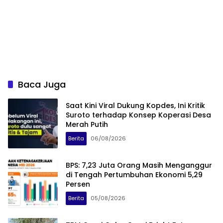
Baca Juga
Saat Kini Viral Dukung Kopdes, Ini Kritik
Suroto terhadap Konsep Koperasi Desa
Merah Putih
Berita
06/08/2026
BPS: 7,23 Juta Orang Masih Menganggur
di Tengah Pertumbuhan Ekonomi 5,29
Persen
Berita
05/08/2026