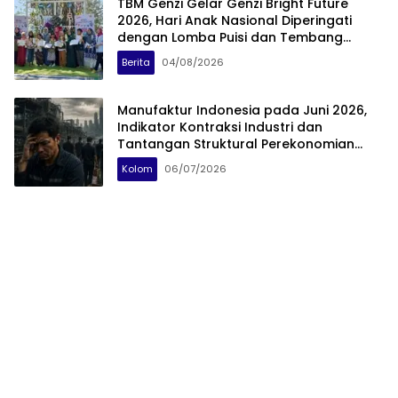
TBM Genzi Gelar Genzi Bright Future
2026, Hari Anak Nasional Diperingati
dengan Lomba Puisi dan Tembang
Dolanan
Berita
04/08/2026
Manufaktur Indonesia pada Juni 2026,
Indikator Kontraksi Industri dan
Tantangan Struktural Perekonomian
Nasional
Kolom
06/07/2026