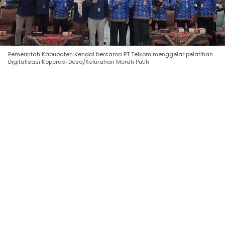
Pemerintah Kabupaten Kendal bersama PT Telkom menggelar pelatihan
Digitalisasi Koperasi Desa/Kelurahan Merah Putih