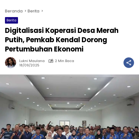
Beranda
Berita
Berita
Digitalisasi Koperasi Desa Merah
Putih, Pemkab Kendal Dorong
Pertumbuhan Ekonomi
Lukni Maulana
2 Min Baca
18/09/2025