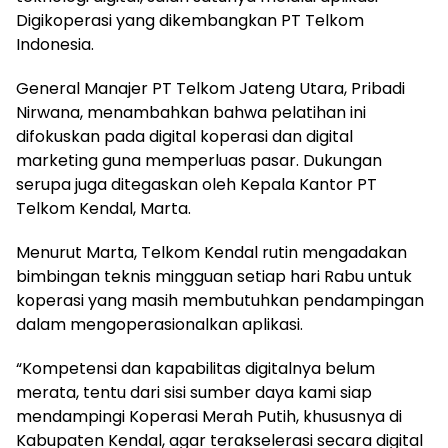
Digikoperasi yang dikembangkan PT Telkom
Indonesia.
General Manajer PT Telkom Jateng Utara, Pribadi
Nirwana, menambahkan bahwa pelatihan ini
difokuskan pada digital koperasi dan digital
marketing guna memperluas pasar. Dukungan
serupa juga ditegaskan oleh Kepala Kantor PT
Telkom Kendal, Marta.
Menurut Marta, Telkom Kendal rutin mengadakan
bimbingan teknis mingguan setiap hari Rabu untuk
koperasi yang masih membutuhkan pendampingan
dalam mengoperasionalkan aplikasi.
“Kompetensi dan kapabilitas digitalnya belum
merata, tentu dari sisi sumber daya kami siap
mendampingi Koperasi Merah Putih, khususnya di
Kabupaten Kendal, agar terakselerasi secara digital