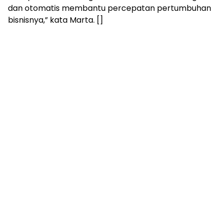
dan otomatis membantu percepatan pertumbuhan
bisnisnya,” kata Marta. []