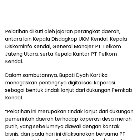
Pelatihan diikuti oleh jajaran perangkat daerah,
antara lain Kepala Disdagkop UKM Kendal, Kepala
Diskominfo Kendal, General Manajer PT Telkom
Jateng Utara, serta Kepala Kantor PT Telkom
Kendal.
Dalam sambutannya, Bupati Dyah Kartika
menegaskan pentingnya digitalisasi koperasi
sebagai bentuk tindak lanjut dari dukungan Pemkab
Kendal.
“Pelatihan ini merupakan tindak lanjut dari dukungan
pemerintah daerah terhadap koperasi desa merah
putih, yang sebelumnya diawali dengan kontak
bisnis, dan pada hari ini dilaksanakan bersama PT.