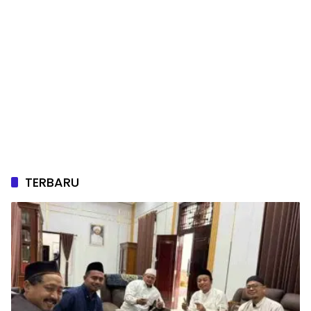
TERBARU