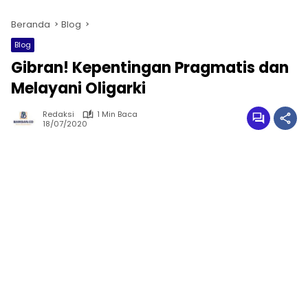
Beranda
Blog
Blog
Gibran! Kepentingan Pragmatis dan
Melayani Oligarki
Redaksi
1 Min Baca
18/07/2020