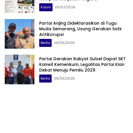
Kolom
05/07/2026
Partai Anjing Dideklarasikan di Tugu
Muda Semarang, Usung Gerakan Satir
Antikorupsi
Berita
29/06/2026
Partai Gerakan Rakyat Sulsel Dapat SKT
Kanwil Kemenkum, Legalitas Partai Kian
Dekat Menuju Pemilu 2029
Berita
05/05/2026