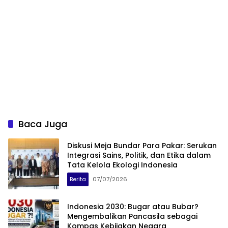
Baca Juga
Diskusi Meja Bundar Para Pakar: Serukan
Integrasi Sains, Politik, dan Etika dalam
Tata Kelola Ekologi Indonesia
Berita
07/07/2026
Indonesia 2030: Bugar atau Bubar?
Mengembalikan Pancasila sebagai
Kompas Kebijakan Negara