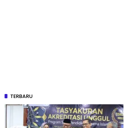
TERBARU