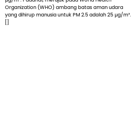
Organization (WHO) ambang batas aman udara
yang dihirup manusia untuk PM 2.5 adalah 25 µg/m³.
[]