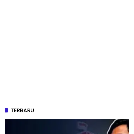
TERBARU