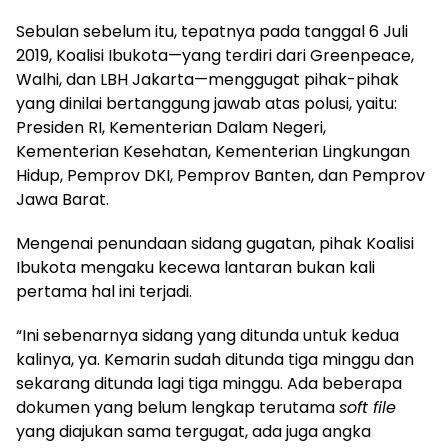
Sebulan sebelum itu, tepatnya pada tanggal 6 Juli
2019, Koalisi Ibukota—yang terdiri dari Greenpeace,
Walhi, dan LBH Jakarta—menggugat pihak-pihak
yang dinilai bertanggung jawab atas polusi, yaitu:
Presiden RI, Kementerian Dalam Negeri,
Kementerian Kesehatan, Kementerian Lingkungan
Hidup, Pemprov DKI, Pemprov Banten, dan Pemprov
Jawa Barat.
Mengenai penundaan sidang gugatan, pihak Koalisi
Ibukota mengaku kecewa lantaran bukan kali
pertama hal ini terjadi.
“Ini sebenarnya sidang yang ditunda untuk kedua
kalinya, ya. Kemarin sudah ditunda tiga minggu dan
sekarang ditunda lagi tiga minggu. Ada beberapa
dokumen yang belum lengkap terutama
soft file
yang diajukan sama tergugat, ada juga angka