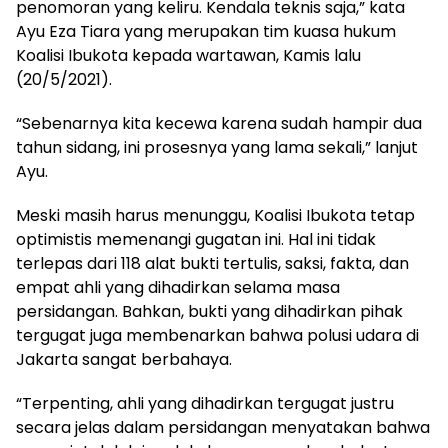
penomoran yang keliru. Kendala teknis saja,” kata
Ayu Eza Tiara yang merupakan tim kuasa hukum
Koalisi Ibukota kepada wartawan, Kamis lalu
(20/5/2021).
“Sebenarnya kita kecewa karena sudah hampir dua
tahun sidang, ini prosesnya yang lama sekali,” lanjut
Ayu.
Meski masih harus menunggu, Koalisi Ibukota tetap
optimistis memenangi gugatan ini. Hal ini tidak
terlepas dari 118 alat bukti tertulis, saksi, fakta, dan
empat ahli yang dihadirkan selama masa
persidangan. Bahkan, bukti yang dihadirkan pihak
tergugat juga membenarkan bahwa polusi udara di
Jakarta sangat berbahaya.
“Terpenting, ahli yang dihadirkan tergugat justru
secara jelas dalam persidangan menyatakan bahwa