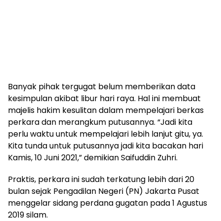
Banyak pihak tergugat belum memberikan data
kesimpulan akibat libur hari raya. Hal ini membuat
majelis hakim kesulitan dalam mempelajari berkas
perkara dan merangkum putusannya. “Jadi kita
perlu waktu untuk mempelajari lebih lanjut gitu, ya.
Kita tunda untuk putusannya jadi kita bacakan hari
Kamis, 10 Juni 2021,” demikian Saifuddin Zuhri.
Praktis, perkara ini sudah terkatung lebih dari 20
bulan sejak Pengadilan Negeri (PN) Jakarta Pusat
menggelar sidang perdana gugatan pada 1 Agustus
2019 silam.