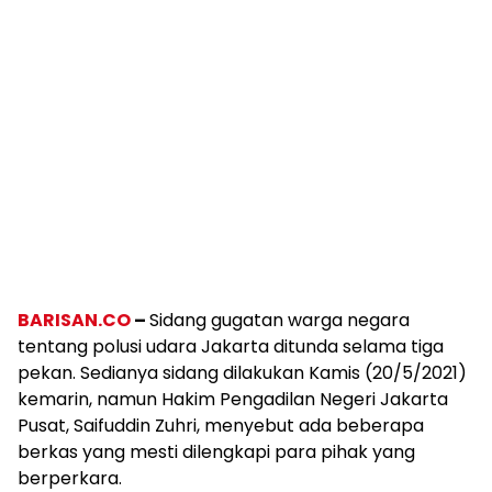
BARISAN.CO
–
Sidang gugatan warga negara
tentang polusi udara Jakarta ditunda selama tiga
pekan. Sedianya sidang dilakukan Kamis (20/5/2021)
kemarin, namun Hakim Pengadilan Negeri Jakarta
Pusat, Saifuddin Zuhri, menyebut ada beberapa
berkas yang mesti dilengkapi para pihak yang
berperkara.