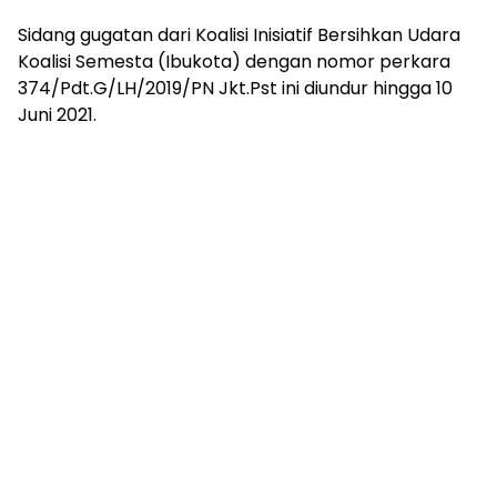
Sidang gugatan dari Koalisi Inisiatif Bersihkan Udara
Koalisi Semesta (Ibukota) dengan nomor perkara
374/Pdt.G/LH/2019/PN Jkt.Pst ini diundur hingga 10
Juni 2021.