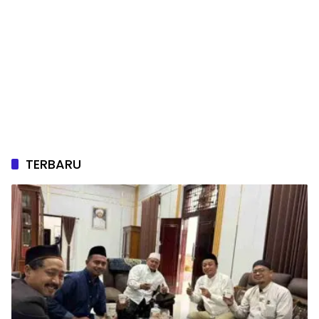
TERBARU