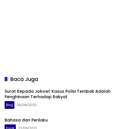
Baca Juga
Surat Kepada Jokowi: Kasus Polisi Tembak Adalah
Penghinaan Terhadap Rakyat
Blog
05/08/2022
Bahasa dan Perilaku
Pojok
22/09/2021