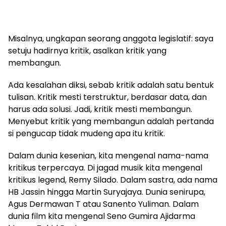
Misalnya, ungkapan seorang anggota legislatif: saya
setuju hadirnya kritik, asalkan kritik yang
membangun.
Ada kesalahan diksi, sebab kritik adalah satu bentuk
tulisan. Kritik mesti terstruktur, berdasar data, dan
harus ada solusi. Jadi, kritik mesti membangun.
Menyebut kritik yang membangun adalah pertanda
si pengucap tidak mudeng apa itu kritik.
Dalam dunia kesenian, kita mengenal nama-nama
kritikus terpercaya. Di jagad musik kita mengenal
kritikus legend, Remy Silado. Dalam sastra, ada nama
HB Jassin hingga Martin Suryajaya. Dunia senirupa,
Agus Dermawan T atau Sanento Yuliman. Dalam
dunia film kita mengenal Seno Gumira Ajidarma