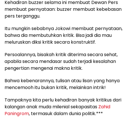
Kehadiran buzzer selama ini membuat Dewan Pers
membuat pernyataan: buzzer membuat kebebasan
pers terganggu.
Itu mungkin sebabnya Jokowi membuat pernyataan,
bahwa dia membutuhkan kritik. Bisa jadi dia mau
meluruskan diksi kritik secara konstruktif.
Persoalannya, bisakah kritik diterima secara sehat,
apabila secara mendasar sudah terjadi kesalahan
pengertian mengenai makna kritik.
Bahwa kebenarannya, tulisan atau lisan yang hanya
mencemooh itu bukan kritik, melainkan intrik!
Tampaknya kita perlu kehadiran banyak kritikus dari
kalangan anak muda milenial sekapasitas
Zahid
Paningrom
, termasuk dalam dunia politik.***