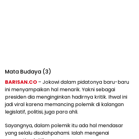
Mata Budaya (3)
BARISAN.CO
– Jokowi dalam pidatonya baru-baru
ini menyampaikan hal menarik. Yakni sebagai
presiden dia menginginkan hadirnya kritik. Ihwal ini
jadi viral karena memancing polemik di kalangan
legislatif, politisi, juga para ahli.
Sayangnya, dalam polemik itu ada hal mendasar
yang selalu disalahpahami. Ialah mengenai