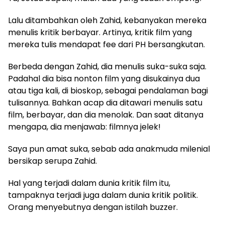
Lalu ditambahkan oleh Zahid, kebanyakan mereka
menulis kritik berbayar. Artinya, kritik film yang
mereka tulis mendapat fee dari PH bersangkutan.
Berbeda dengan Zahid, dia menulis suka-suka saja.
Padahal dia bisa nonton film yang disukainya dua
atau tiga kali, di bioskop, sebagai pendalaman bagi
tulisannya. Bahkan acap dia ditawari menulis satu
film, berbayar, dan dia menolak. Dan saat ditanya
mengapa, dia menjawab: filmnya jelek!
Saya pun amat suka, sebab ada anakmuda milenial
bersikap serupa Zahid.
Hal yang terjadi dalam dunia kritik film itu,
tampaknya terjadi juga dalam dunia kritik politik.
Orang menyebutnya dengan istilah buzzer.