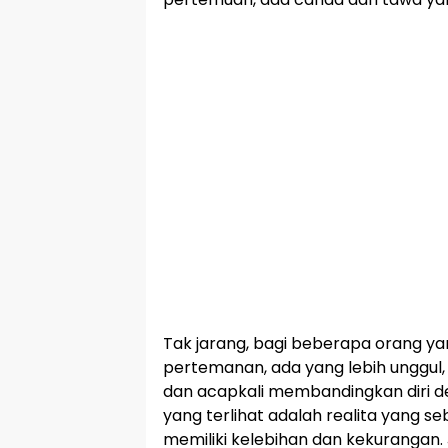
Tak jarang, bagi beberapa orang y
pertemanan, ada yang lebih unggu
dan acapkali membandingkan diri d
yang terlihat adalah realita yang 
memiliki kelebihan dan kekurangan.