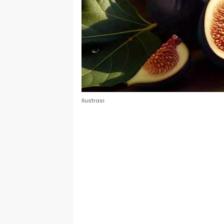
Ilustrasi