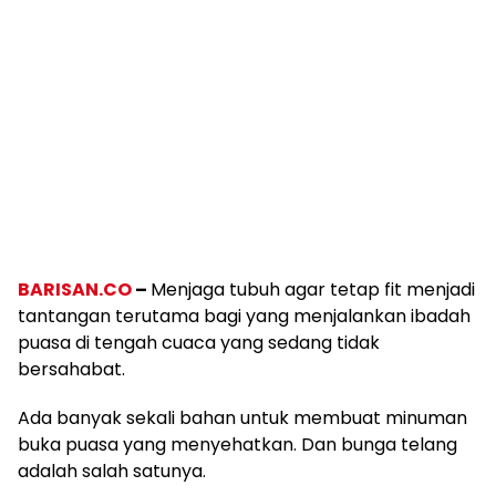
BARISAN.CO
–
Menjaga tubuh agar tetap fit menjadi
tantangan terutama bagi yang menjalankan ibadah
puasa di tengah cuaca yang sedang tidak
bersahabat.
Ada banyak sekali bahan untuk membuat minuman
buka puasa yang menyehatkan. Dan bunga telang
adalah salah satunya.