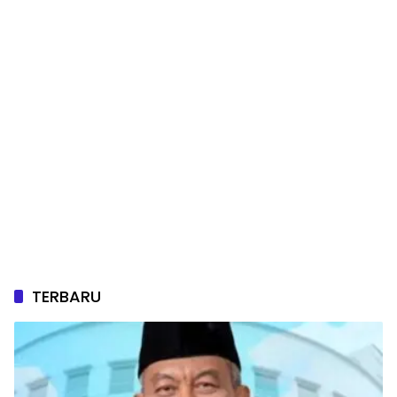
TERBARU