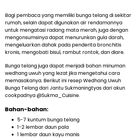
Bagi pembaca yang memiliki bunga telang di sekitar
rumah, selain dapat digunakan air rendamannya
untuk mengatasi radang mata merah, juga dengan
mengonsumsinya dapat menurunkan gula darah,
mengeluarkan dahak pada penderita bronchitis
kronis, mengobati bisul, rambut rontok, dan diare.
Bunga telang juga dapat menjadi bahan minuman
wedhang uwuh yang lezat jika mengetahui cara
memasakanya. Berikut ini resep Wedhang Uwuh
Bunga Telang dari Jantu Sukmaningtyas dari akun
cookpadnya @Sukma_Cuisine.
Bahan-bahan:
5-7 kuntum bunga telang
1-2 lembar daun pala
1 lembar daun kayu manis