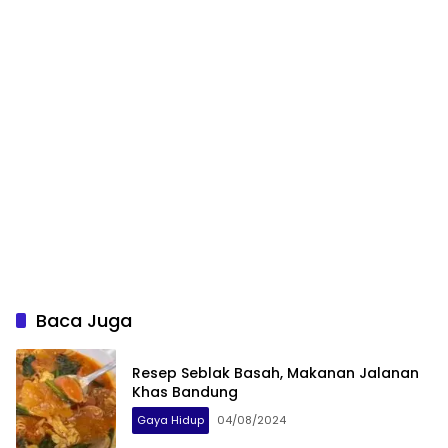
Baca Juga
Resep Seblak Basah, Makanan Jalanan
Khas Bandung
Gaya Hidup
04/08/2024