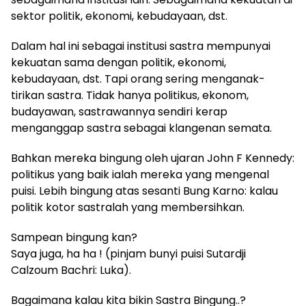
sektor politik, ekonomi, kebudayaan, dst.
Dalam hal ini sebagai institusi sastra mempunyai
kekuatan sama dengan politik, ekonomi,
kebudayaan, dst. Tapi orang sering menganak-
tirikan sastra. Tidak hanya politikus, ekonom,
budayawan, sastrawannya sendiri kerap
menganggap sastra sebagai klangenan semata.
Bahkan mereka bingung oleh ujaran John F Kennedy:
politikus yang baik ialah mereka yang mengenal
puisi. Lebih bingung atas sesanti Bung Karno: kalau
politik kotor sastralah yang membersihkan.
Sampean bingung kan?
Saya juga, ha ha ! (pinjam bunyi puisi Sutardji
Calzoum Bachri: Luka).
Bagaimana kalau kita bikin Sastra Bingung..?