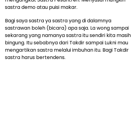
sastra demo atau puisi makar.
Bagi saya sastra ya sastra yang di dalamnya
sastrawan boleh (bicara) apa saja. La wong sampai
sekarang yang namanya sastra itu sendiri kita masih
bingung. Itu sebabnya dari Takdir sampai Lukni mau
mengartikan sastra melalui imbuhan itu. Bagi Takdir
sastra harus bertendens.