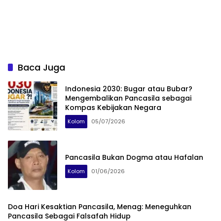
Baca Juga
Indonesia 2030: Bugar atau Bubar?
Mengembalikan Pancasila sebagai
Kompas Kebijakan Negara
Kolom
05/07/2026
Pancasila Bukan Dogma atau Hafalan
Kolom
01/06/2026
Doa Hari Kesaktian Pancasila, Menag: Meneguhkan
Pancasila Sebagai Falsafah Hidup