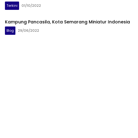
Terkini
01/10/2022
Kampung Pancasila, Kota Semarang Miniatur Indonesia
Blog
29/06/2022