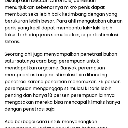
Dikutip dari Deccan Chronicle, penelitian
menunjukkan sebenarnya mikro penis dapat
membuat seks lebih baik ketimbang dengan yang
berukuran lebih besar. Para ahli mengatakan ukuran
penis yang kecil dapat membantu laki-laki lebih
fokus terhadap jenis stimulasi lain, seperti stimulasi
klitoris.
Seorang ahli juga menyampaikan penetrasi bukan
satu-satunya cara bagi perempuan untuk
mendapatkan orgasme. Banyak perempuan
memprioritaskan jenis stimulasi lain dibanding
penetrasi karena penelitian menemukan 75 persen
perempuan menganggap stimulasi klitoris lebih
penting dan hanya 18 persen perempuan lainnya
mengatakan mereka bisa mencapai klimaks hanya
dengan penetrasi saja.
Ada berbagai cara untuk menyenangkan