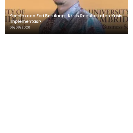
Kecelakaan Feri Berulang: Krisis Regulasi atau Krisis
Implementasi?
05/08/2026