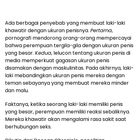
Ada berbagai penyebab yang membuat laki-laki
khawatir dengan ukuran penisnya.
Pertama
,
pornografi mendorong orang-orang mempercayai
bahwa perempuan tergila-gila dengan ukuran penis
yang besar.
Kedua
, lelucon tentang ukuran penis di
media memperkuat gagasan ukuran penis
disamakan dengan maskulinitas. Pada akhirnya, laki-
laki mebandingkan ukuran penis mereka dengan
teman sebayanya yang membuat mereka minder
dan malu.
Faktanya, ketika seorang laki-laki memiliki penis
yang besar, perempuan memiliki reaksi sebaliknya.
Mereka khawatir akan mengalami rasa sakit saat
berhubungan seks.