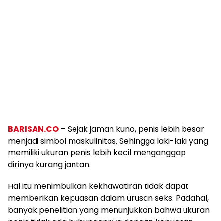
BARISAN.CO
– Sejak jaman kuno, penis lebih besar
menjadi simbol maskulinitas. Sehingga laki-laki yang
memiliki ukuran penis lebih kecil menganggap
dirinya kurang jantan.
Hal itu menimbulkan kekhawatiran tidak dapat
memberikan kepuasan dalam urusan seks. Padahal,
banyak penelitian yang menunjukkan bahwa ukuran