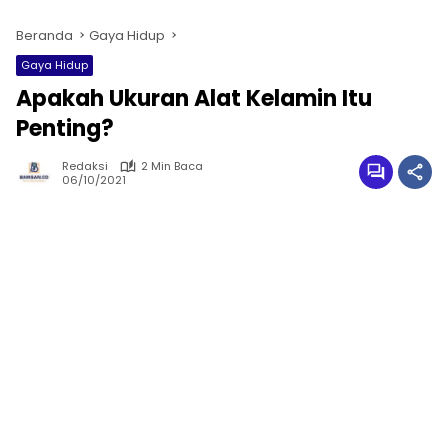
Beranda
Gaya Hidup
Gaya Hidup
Apakah Ukuran Alat Kelamin Itu
Penting?
Redaksi
2 Min Baca
06/10/2021