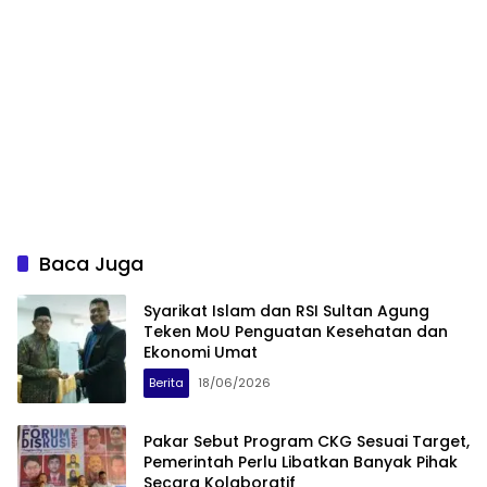
Baca Juga
Syarikat Islam dan RSI Sultan Agung
Teken MoU Penguatan Kesehatan dan
Ekonomi Umat
Berita
18/06/2026
Pakar Sebut Program CKG Sesuai Target,
Pemerintah Perlu Libatkan Banyak Pihak
Secara Kolaboratif