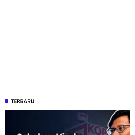
TERBARU