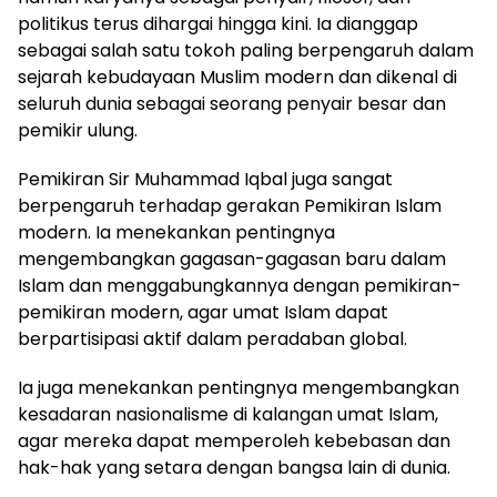
politikus terus dihargai hingga kini. Ia dianggap
sebagai salah satu tokoh paling berpengaruh dalam
sejarah kebudayaan Muslim modern dan dikenal di
seluruh dunia sebagai seorang penyair besar dan
pemikir ulung.
Pemikiran Sir Muhammad Iqbal juga sangat
berpengaruh terhadap gerakan Pemikiran Islam
modern. Ia menekankan pentingnya
mengembangkan gagasan-gagasan baru dalam
Islam dan menggabungkannya dengan pemikiran-
pemikiran modern, agar umat Islam dapat
berpartisipasi aktif dalam peradaban global.
Ia juga menekankan pentingnya mengembangkan
kesadaran nasionalisme di kalangan umat Islam,
agar mereka dapat memperoleh kebebasan dan
hak-hak yang setara dengan bangsa lain di dunia.