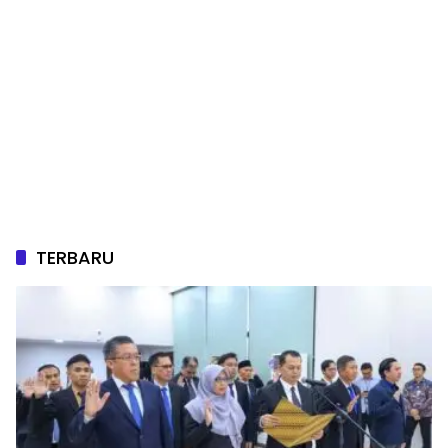
TERBARU