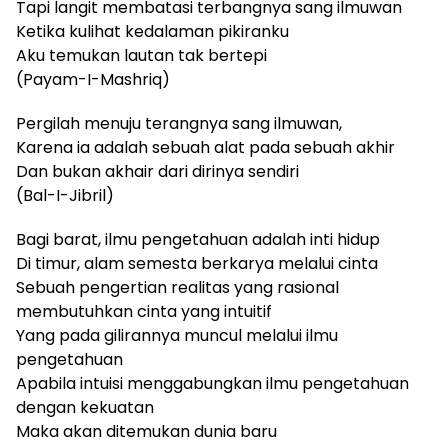
Tapi langit membatasi terbangnya sang ilmuwan
Ketika kulihat kedalaman pikiranku
Aku temukan lautan tak bertepi
(Payam-I-Mashriq)
Pergilah menuju terangnya sang ilmuwan,
Karena ia adalah sebuah alat pada sebuah akhir
Dan bukan akhair dari dirinya sendiri
(Bal-I-Jibril)
Bagi barat, ilmu pengetahuan adalah inti hidup
Di timur, alam semesta berkarya melalui cinta
Sebuah pengertian realitas yang rasional
membutuhkan cinta yang intuitif
Yang pada gilirannya muncul melalui ilmu
pengetahuan
Apabila intuisi menggabungkan ilmu pengetahuan
dengan kekuatan
Maka akan ditemukan dunia baru