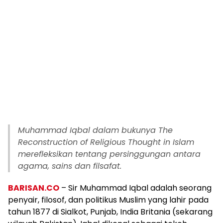
Muhammad Iqbal dalam bukunya The
Reconstruction of Religious Thought in Islam
merefleksikan tentang persinggungan antara
agama, sains dan filsafat.
BARISAN.CO
– Sir Muhammad Iqbal adalah seorang
penyair, filosof, dan politikus Muslim yang lahir pada
tahun 1877 di Sialkot, Punjab, India Britania (sekarang