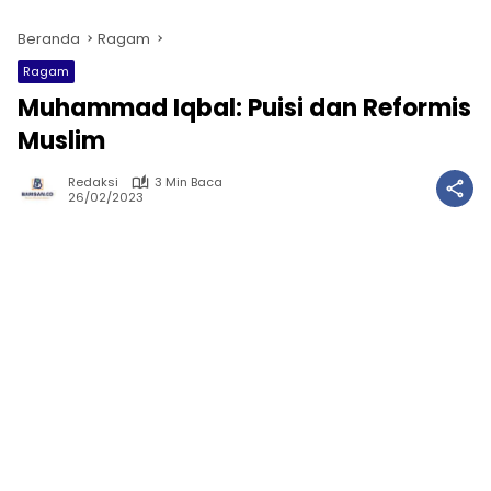
Beranda
Ragam
Ragam
Muhammad Iqbal: Puisi dan Reformis
Muslim
Redaksi
3 Min Baca
26/02/2023