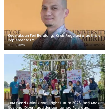
Kecelakaan Feri Berulang: Krisis Regulasi atau Krisis
Implementasi?
05/08/2026
TBM Genzi Gelar Genzi Bright Future 2026, Hari Anak
Nasional Diperingati dengan Lomba Puisi dan