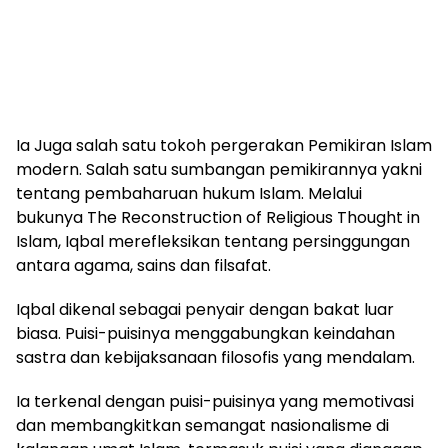
Ia Juga salah satu tokoh pergerakan Pemikiran Islam
modern. Salah satu sumbangan pemikirannya yakni
tentang pembaharuan hukum Islam. Melalui
bukunya The Reconstruction of Religious Thought in
Islam, Iqbal merefleksikan tentang persinggungan
antara agama, sains dan filsafat.
Iqbal dikenal sebagai penyair dengan bakat luar
biasa. Puisi-puisinya menggabungkan keindahan
sastra dan kebijaksanaan filosofis yang mendalam.
Ia terkenal dengan puisi-puisinya yang memotivasi
dan membangkitkan semangat nasionalisme di