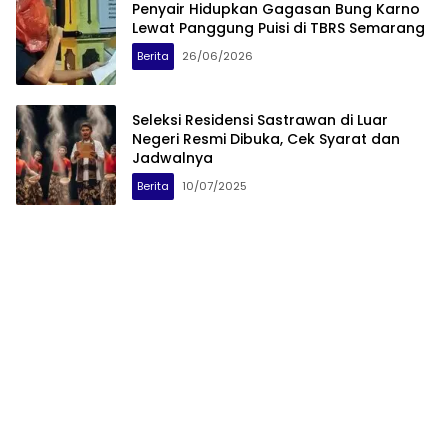
Penyair Hidupkan Gagasan Bung Karno
Lewat Panggung Puisi di TBRS Semarang
Berita
26/06/2026
Seleksi Residensi Sastrawan di Luar
Negeri Resmi Dibuka, Cek Syarat dan
Jadwalnya
Berita
10/07/2025