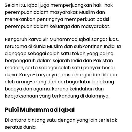
Selain itu, Iqbal juga memperjuangkan hak-hak
perempuan dalam masyarakat Muslim dan
menekankan pentingnya memperkuat posisi
perempuan dalam keluarga dan masyarakat.
Pengaruh karya Sir Muhammad Iqbal sangat luas,
terutama di dunia Muslim dan subkontinen India. Ia
dianggap sebagai salah satu tokoh yang paling
berpengaruh dalam sejarah India dan Pakistan
modern, serta sebagai salah satu penyair besar
dunia. Karya-karyanya terus dihargai dan dibaca
oleh orang-orang dari berbagai latar belakang
budaya dan agama, karena keindahan dan
kebijaksanaan yang terkandung di dalamnya.
Puisi Muhammad Iqbal
Di antara bintang satu dengan yang lain terletak
seratus dunia,