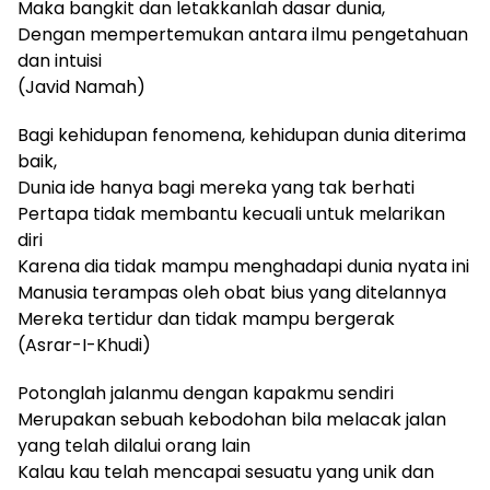
Maka bangkit dan letakkanlah dasar dunia,
Dengan mempertemukan antara ilmu pengetahuan
dan intuisi
(Javid Namah)
Bagi kehidupan fenomena, kehidupan dunia diterima
baik,
Dunia ide hanya bagi mereka yang tak berhati
Pertapa tidak membantu kecuali untuk melarikan
diri
Karena dia tidak mampu menghadapi dunia nyata ini
Manusia terampas oleh obat bius yang ditelannya
Mereka tertidur dan tidak mampu bergerak
(Asrar-I-Khudi)
Potonglah jalanmu dengan kapakmu sendiri
Merupakan sebuah kebodohan bila melacak jalan
yang telah dilalui orang lain
Kalau kau telah mencapai sesuatu yang unik dan