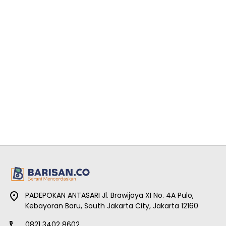
PADEPOKAN ANTASARI Jl. Brawijaya XI No. 4A Pulo,
Kebayoran Baru, South Jakarta City, Jakarta 12160
0821 3402 8602