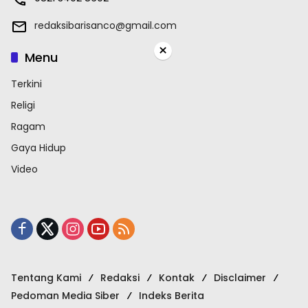
redaksibarisanco@gmail.com
×
Menu
Terkini
Religi
Ragam
Gaya Hidup
Video
Tentang Kami
Redaksi
Kontak
Disclaimer
Pedoman Media Siber
Indeks Berita