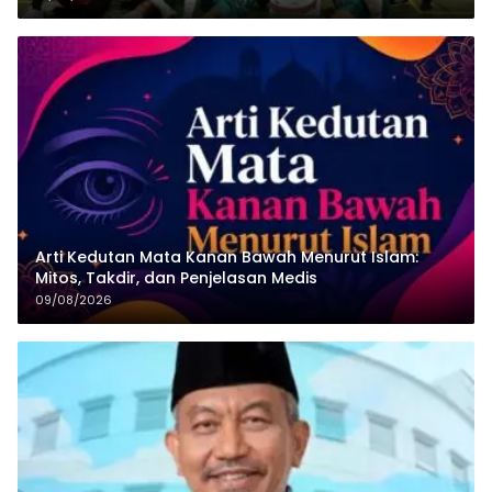
Arti Kedutan Mata Kanan Bawah Menurut Islam:
Mitos, Takdir, dan Penjelasan Medis
09/08/2026