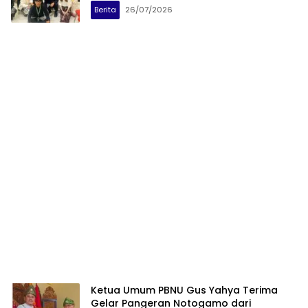
Berita
26/07/2026
Ketua Umum PBNU Gus Yahya Terima
Gelar Pangeran Notogamo dari